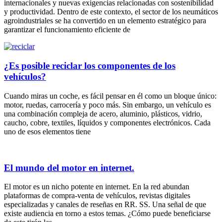
internacionales y nuevas exigencias relacionadas con sostenibilidad
y productividad. Dentro de este contexto, el sector de los neumáticos
agroindustriales se ha convertido en un elemento estratégico para
garantizar el funcionamiento eficiente de
¿Es posible reciclar los componentes de los
vehículos?
Cuando miras un coche, es fácil pensar en él como un bloque único:
motor, ruedas, carrocería y poco más. Sin embargo, un vehículo es
una combinación compleja de acero, aluminio, plásticos, vidrio,
caucho, cobre, textiles, líquidos y componentes electrónicos. Cada
uno de esos elementos tiene
El mundo del motor en internet.
El motor es un nicho potente en internet. En la red abundan
plataformas de compra-venta de vehículos, revistas digitales
especializadas y canales de reseñas en RR. SS. Una señal de que
existe audiencia en torno a estos temas. ¿Cómo puede beneficiarse