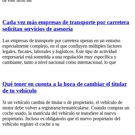
de este tirón las
Cada vez más empresas de transporte por carretera
solicitan servicios de asesoría
Las empresas de transporte por carretera operan en un entorno
especialmente complejo, en el que confluyen múltiples factores
legales, fiscales, laborales y logísticos. Este tipo de actividad
empresarial está sometida a una regulación muy específica y
cambiante, tanto a nivel nacional como internacional, lo que
Qué tener en cuenta a la hora de cambiar el titular
de tu vehículo
Si un vehículo cambia de titular o de propietario, el vehículo de
motor debe volver a registrarse/rematricularse. Cuando compras un
coche usado, la matrícula del vehículo se transfiere al nuevo
propietario. Incluso es obligatorio que el nuevo propietario del
vehículo registre el coche a su