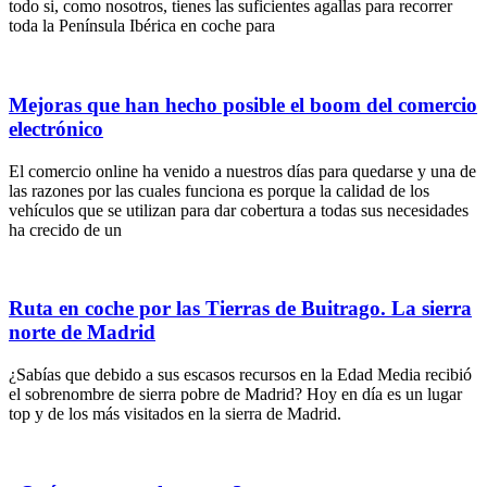
todo si, como nosotros, tienes las suficientes agallas para recorrer
toda la Península Ibérica en coche para
Mejoras que han hecho posible el boom del comercio
electrónico
El comercio online ha venido a nuestros días para quedarse y una de
las razones por las cuales funciona es porque la calidad de los
vehículos que se utilizan para dar cobertura a todas sus necesidades
ha crecido de un
Ruta en coche por las Tierras de Buitrago. La sierra
norte de Madrid
¿Sabías que debido a sus escasos recursos en la Edad Media recibió
el sobrenombre de sierra pobre de Madrid? Hoy en día es un lugar
top y de los más visitados en la sierra de Madrid.