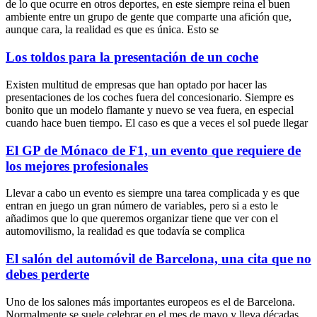
de lo que ocurre en otros deportes, en este siempre reina el buen
ambiente entre un grupo de gente que comparte una afición que,
aunque cara, la realidad es que es única. Esto se
Los toldos para la presentación de un coche
Existen multitud de empresas que han optado por hacer las
presentaciones de los coches fuera del concesionario. Siempre es
bonito que un modelo flamante y nuevo se vea fuera, en especial
cuando hace buen tiempo. El caso es que a veces el sol puede llegar
El GP de Mónaco de F1, un evento que requiere de
los mejores profesionales
Llevar a cabo un evento es siempre una tarea complicada y es que
entran en juego un gran número de variables, pero si a esto le
añadimos que lo que queremos organizar tiene que ver con el
automovilismo, la realidad es que todavía se complica
El salón del automóvil de Barcelona, una cita que no
debes perderte
Uno de los salones más importantes europeos es el de Barcelona.
Normalmente se suele celebrar en el mes de mayo y lleva décadas