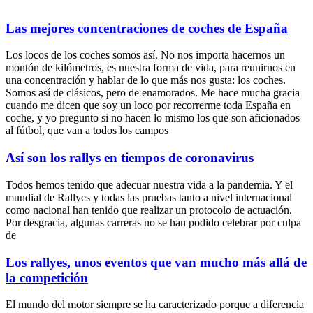
Las mejores concentraciones de coches de España
Los locos de los coches somos así. No nos importa hacernos un
montón de kilómetros, es nuestra forma de vida, para reunirnos en
una concentración y hablar de lo que más nos gusta: los coches.
Somos así de clásicos, pero de enamorados. Me hace mucha gracia
cuando me dicen que soy un loco por recorrerme toda España en
coche, y yo pregunto si no hacen lo mismo los que son aficionados
al fútbol, que van a todos los campos
Así son los rallys en tiempos de coronavirus
Todos hemos tenido que adecuar nuestra vida a la pandemia. Y el
mundial de Rallyes y todas las pruebas tanto a nivel internacional
como nacional han tenido que realizar un protocolo de actuación.
Por desgracia, algunas carreras no se han podido celebrar por culpa
de
Los rallyes, unos eventos que van mucho más allá de
la competición
El mundo del motor siempre se ha caracterizado porque a diferencia