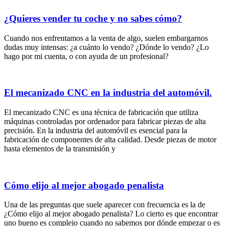
¿Quieres vender tu coche y no sabes cómo?
Cuando nos enfrentamos a la venta de algo, suelen embargarnos
dudas muy intensas: ¿a cuánto lo vendo? ¿Dónde lo vendo? ¿Lo
hago por mi cuenta, o con ayuda de un profesional?
El mecanizado CNC en la industria del automóvil.
El mecanizado CNC es una técnica de fabricación que utiliza
máquinas controladas por ordenador para fabricar piezas de alta
precisión. En la industria del automóvil es esencial para la
fabricación de componentes de alta calidad. Desde piezas de motor
hasta elementos de la transmisión y
Cómo elijo al mejor abogado penalista
Una de las preguntas que suele aparecer con frecuencia es la de
¿Cómo elijo al mejor abogado penalista? Lo cierto es que encontrar
uno bueno es complejo cuando no sabemos por dónde empezar o es