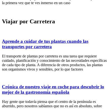
la primera vez que te ves inmerso en un caso
Viajar por Carretera
Aprende a cuidar de tus plantas cuando las
transportes por carretera
El transporte de plantas por carretera es una tarea que requiere
cuidado, planificación y conocimiento de las necesidades específicas
de cada tipo de planta. A diferencia de otros productos, las plantas
son organismos vivos y sensibles, por lo que factores
Crónica de nuestro viaje en coche para descubrir lo
mejor de la gastronomía española
Hay gente que todavía piensa que el centro de la península es
aburrido, pero nosotros sabíamos que no es así en absoluto, sobre