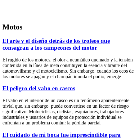
Motos
El arte y el diseño detrás de los trofeos que
consagran a los campeones del motor
El rugido de los motores, el olor a neumático quemado y la tensión
contenida en la línea de meta constituyen la esencia vibrante del
automovilismo y el motociclismo. Sin embargo, cuando los ecos de
los motores se apagan y el champán inunda el podio, emerge
El peligro del vaho en cascos
El vaho en el interior de un casco es un fenómeno aparentemente
trivial que, sin embargo, puede convertirse en un factor de riesgo
significativo. Motociclistas, ciclistas, esquiadores, trabajadores
industriales y usuarios de equipos de protección individual se
enfrentan a un problema común: la pérdida parcial
El cuidado de mi boca fue imprescindible para