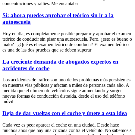
concentraciones y rallies. Me encantaba
Sí: ahora puedes aprobar el teórico sin ir a la
autoescuela
Hoy en día, es completamente posible preparar y aprobar el examen
teórico de conducir sin pisar una autoescuela. Pero, ¿esto es bueno o
malo? ¿Qué es el examen teórico de conducir? El examen teórico
es una de las dos pruebas que se deben superar
La creciente demanda de abogados expertos en
accidentes de coche
Los accidentes de tráfico son uno de los problemas más persistentes
en nuestras vías públicas y afectan a miles de personas cada año. A
medida que el número de vehículos sigue aumentando y surgen
nuevas formas de conducción distraída, desde el uso del teléfono
móvil
Deja de dar vueltas con el coche y únete a esta idea
Cada vez es peor aparcar el coche en una ciudad. Desde hace
muchos años que hay una cruzada contra el vehículo. No sabemos si