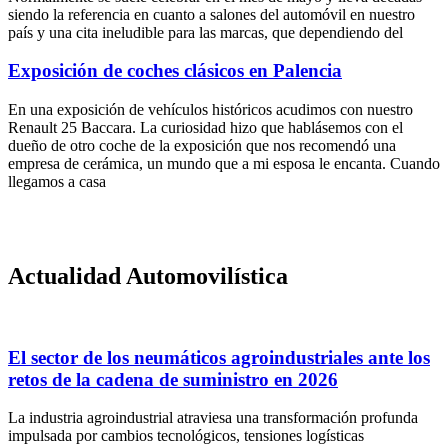
siendo la referencia en cuanto a salones del automóvil en nuestro
país y una cita ineludible para las marcas, que dependiendo del
Exposición de coches clásicos en Palencia
En una exposición de vehículos históricos acudimos con nuestro
Renault 25 Baccara. La curiosidad hizo que hablásemos con el
dueño de otro coche de la exposición que nos recomendó una
empresa de cerámica, un mundo que a mi esposa le encanta. Cuando
llegamos a casa
Actualidad Automovilística
El sector de los neumáticos agroindustriales ante los
retos de la cadena de suministro en 2026
La industria agroindustrial atraviesa una transformación profunda
impulsada por cambios tecnológicos, tensiones logísticas