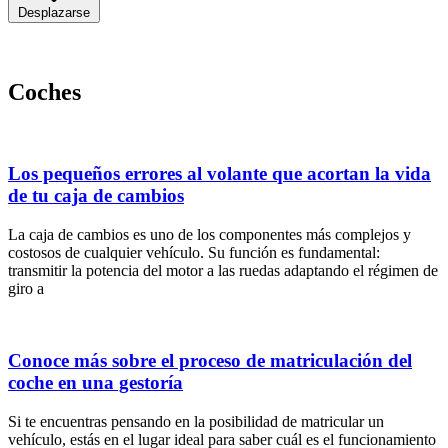
Desplazarse
Coches
Los pequeños errores al volante que acortan la vida
de tu caja de cambios
La caja de cambios es uno de los componentes más complejos y
costosos de cualquier vehículo. Su función es fundamental:
transmitir la potencia del motor a las ruedas adaptando el régimen de
giro a
Conoce más sobre el proceso de matriculación del
coche en una gestoría
Si te encuentras pensando en la posibilidad de matricular un
vehículo, estás en el lugar ideal para saber cuál es el funcionamiento