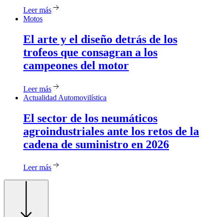
Leer más
Motos
El
arte y el diseño detrás de los
trofeos que consagran a los
campeones del motor
Leer más
Actualidad Automovilística
El
sector de los neumáticos
agroindustriales ante los retos de la
cadena de suministro en 2026
Leer más