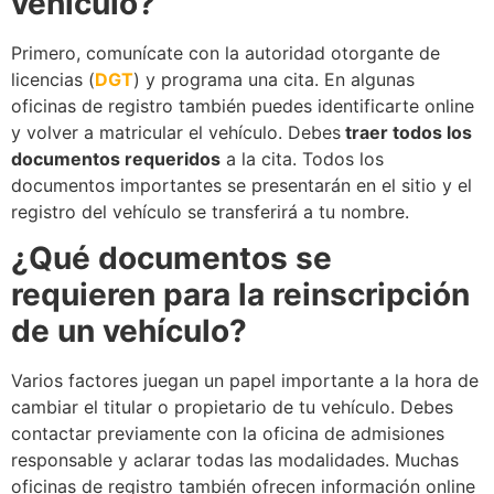
vehículo?
Primero, comunícate con la autoridad otorgante de
licencias (
DGT
) y programa una cita. En algunas
oficinas de registro también puedes identificarte online
y volver a matricular el vehículo. Debes
traer todos los
documentos requeridos
a la cita. Todos los
documentos importantes se presentarán en el sitio y el
registro del vehículo se transferirá a tu nombre.
¿Qué documentos se
requieren para la reinscripción
de un vehículo?
Varios factores juegan un papel importante a la hora de
cambiar el titular o propietario de tu vehículo. Debes
contactar previamente con la oficina de admisiones
responsable y aclarar todas las modalidades. Muchas
oficinas de registro también ofrecen información online