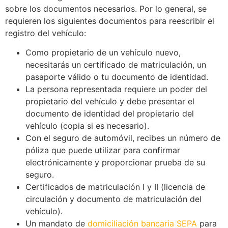
sobre los documentos necesarios. Por lo general, se
requieren los siguientes documentos para reescribir el
registro del vehículo:
Como propietario de un vehículo nuevo,
necesitarás un certificado de matriculación, un
pasaporte válido o tu documento de identidad.
La persona representada requiere un poder del
propietario del vehículo y debe presentar el
documento de identidad del propietario del
vehículo (copia si es necesario).
Con el seguro de automóvil, recibes un número de
póliza que puede utilizar para confirmar
electrónicamente y proporcionar prueba de su
seguro.
Certificados de matriculación I y II (licencia de
circulación y documento de matriculación del
vehículo).
Un mandato de
domiciliación bancaria SEPA
para