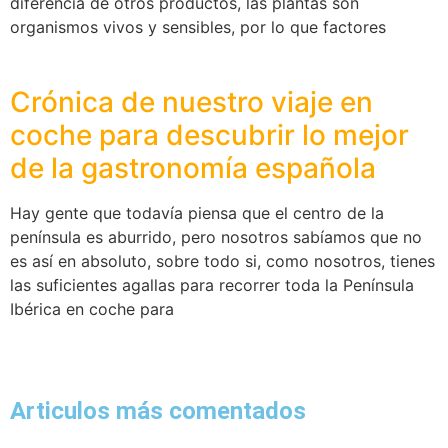
diferencia de otros productos, las plantas son
organismos vivos y sensibles, por lo que factores
Crónica de nuestro viaje en
coche para descubrir lo mejor
de la gastronomía española
Hay gente que todavía piensa que el centro de la
península es aburrido, pero nosotros sabíamos que no
es así en absoluto, sobre todo si, como nosotros, tienes
las suficientes agallas para recorrer toda la Península
Ibérica en coche para
Articulos más comentados