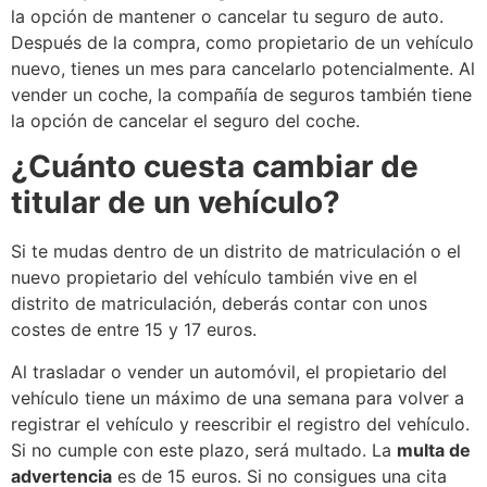
la opción de mantener o cancelar tu seguro de auto.
Después de la compra, como propietario de un vehículo
nuevo, tienes un mes para cancelarlo potencialmente. Al
vender un coche, la compañía de seguros también tiene
la opción de cancelar el seguro del coche.
¿Cuánto cuesta cambiar de
titular de un vehículo?
Si te mudas dentro de un distrito de matriculación o el
nuevo propietario del vehículo también vive en el
distrito de matriculación, deberás contar con unos
costes de entre 15 y 17 euros.
Al trasladar o vender un automóvil, el propietario del
vehículo tiene un máximo de una semana para volver a
registrar el vehículo y reescribir el registro del vehículo.
Si no cumple con este plazo, será multado. La
multa de
advertencia
es de 15 euros. Si no consigues una cita