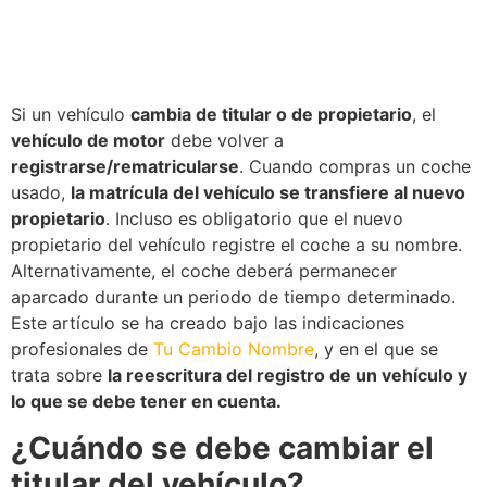
Si un vehículo
cambia de
titular
o de propietario
, el
vehículo de motor
debe volver a
registrarse/rematricularse
. Cuando compras un coche
usado,
la matrícula del vehículo se transfiere al nuevo
propietario
. Incluso es obligatorio que el nuevo
propietario del vehículo registre el coche a su nombre.
Alternativamente, el coche deberá permanecer
aparcado durante un periodo de tiempo determinado.
Este artículo se ha creado bajo las indicaciones
profesionales de
Tu Cambio Nombre
, y en el que se
trata sobre
la reescritura del registro de un vehículo y
lo que se debe tener en cuenta.
¿Cuándo se debe cambiar el
titular del vehículo?