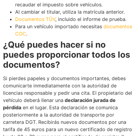
recaudar el impuesto sobre vehículos.
Al cambiar el titular, utiliza la matrícula anterior.
Documentos TÜV
, incluido el informe de prueba.
Para un vehículo importado necesitas
documentos
COC
.
¿Qué puedes hacer si no
puedes proporcionar todos los
documentos?
Si pierdes papeles y documentos importantes, debes
comunicarte inmediatamente con la autoridad de
licencias responsable y pedir una cita. El propietario del
vehículo deberá llenar una
declaración jurada de
pérdida
en el lugar. Esta declaración se comunica
posteriormente a la autoridad de transporte por
carretera DGT. Recibirás nuevos documentos por una
tarifa de 45 euros para un nuevo certificado de registro