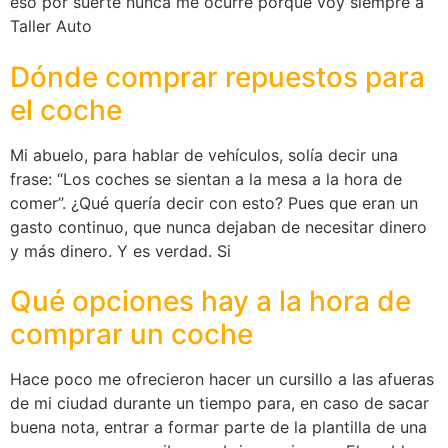
eso por suerte nunca me ocurre porque voy siempre a
Taller Auto
Dónde comprar repuestos para
el coche
Mi abuelo, para hablar de vehículos, solía decir una
frase: “Los coches se sientan a la mesa a la hora de
comer”. ¿Qué quería decir con esto? Pues que eran un
gasto continuo, que nunca dejaban de necesitar dinero
y más dinero. Y es verdad. Si
Qué opciones hay a la hora de
comprar un coche
Hace poco me ofrecieron hacer un cursillo a las afueras
de mi ciudad durante un tiempo para, en caso de sacar
buena nota, entrar a formar parte de la plantilla de una