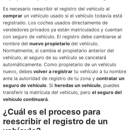
Es necesario reescribir el registro del vehículo al
comprar
un vehículo usado si el vehículo todavía está
registrado. Los coches usados directamente de
vendedores privados ya están matriculados y cuentan
con seguro de vehículo. El registro debe cambiarse al
nombre del
nuevo
propietario
del vehículo.
Normalmente, si cambia el propietario anterior del
vehículo, el seguro de su vehículo se cancelará
automáticamente. Como propietario de un vehículo
nuevo, debes
volver a registrar
tu vehículo a tu nombre
ante la autoridad de registro de tu zona y
contratar un
seguro de vehículo
. Si
heredas un vehículo
, puedes
transferir la matrícula del vehículo, pero
el seguro del
vehículo continuará
.
¿Cuál es el proceso para
reescribir el registro de un