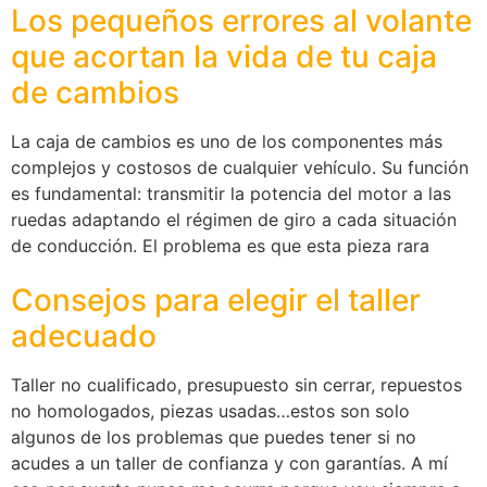
Los pequeños errores al volante
que acortan la vida de tu caja
de cambios
La caja de cambios es uno de los componentes más
complejos y costosos de cualquier vehículo. Su función
es fundamental: transmitir la potencia del motor a las
ruedas adaptando el régimen de giro a cada situación
de conducción. El problema es que esta pieza rara
Consejos para elegir el taller
adecuado
Taller no cualificado, presupuesto sin cerrar, repuestos
no homologados, piezas usadas…estos son solo
algunos de los problemas que puedes tener si no
acudes a un taller de confianza y con garantías. A mí