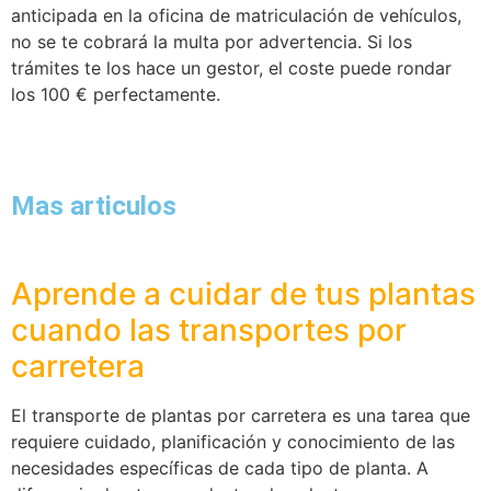
anticipada en la oficina de matriculación de vehículos,
no se te cobrará la multa por advertencia. Si los
trámites te los hace un gestor, el coste puede rondar
los 100 € perfectamente.
Mas articulos
Aprende a cuidar de tus plantas
cuando las transportes por
carretera
El transporte de plantas por carretera es una tarea que
requiere cuidado, planificación y conocimiento de las
necesidades específicas de cada tipo de planta. A