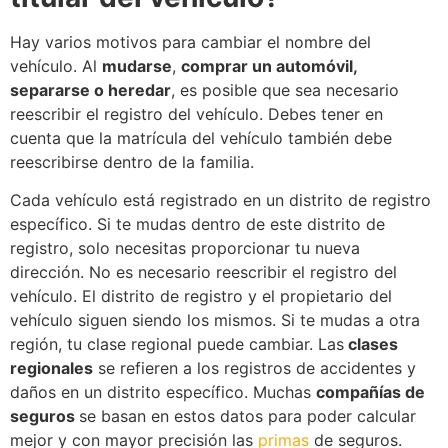
Hay varios motivos para cambiar el nombre del
vehículo. Al
mudarse
,
comprar un automóvil,
separarse o heredar
, es posible que sea necesario
reescribir el registro del vehículo. Debes tener en
cuenta que la matrícula del vehículo también debe
reescribirse dentro de la familia.
Cada vehículo está registrado en un distrito de registro
específico. Si te mudas dentro de este distrito de
registro, solo necesitas proporcionar tu nueva
dirección. No es necesario reescribir el registro del
vehículo. El distrito de registro y el propietario del
vehículo siguen siendo los mismos. Si te mudas a otra
región, tu clase regional puede cambiar. Las
clases
regionales
se refieren a los registros de accidentes y
daños en un distrito específico. Muchas
compañías de
seguros
se basan en estos datos para poder calcular
mejor y con mayor precisión las
primas
de seguros.