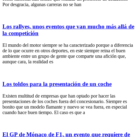
Por desgracia, algunas carreras no se han
Los rallyes, unos eventos que van mucho más allá de
la competición
El mundo del motor siempre se ha caracterizado porque a diferencia
de lo que ocurre en otros deportes, en este siempre reina el buen
ambiente entre un grupo de gente que comparte una afición que,
aunque cara, la realidad es
Los toldos para la presentación de un coche
Existen multitud de empresas que han optado por hacer las
presentaciones de los coches fuera del concesionario. Siempre es
bonito que un modelo flamante y nuevo se vea fuera, en especial
cuando hace buen tiempo. El caso es que a
El GP de Mónaco de F1, un evento que requiere de