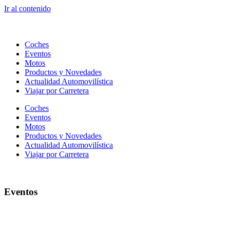
Ir al contenido
Coches
Eventos
Motos
Productos y Novedades
Actualidad Automovilística
Viajar por Carretera
Coches
Eventos
Motos
Productos y Novedades
Actualidad Automovilística
Viajar por Carretera
Eventos