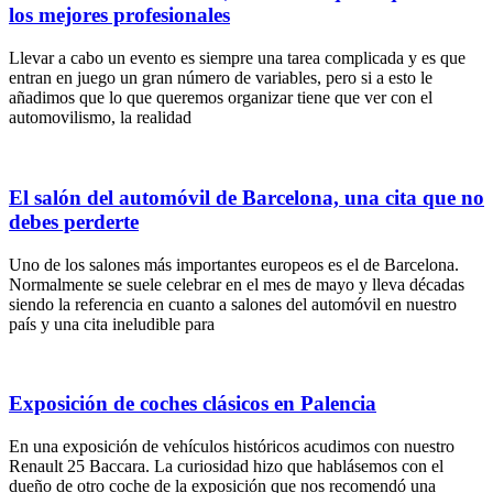
los mejores profesionales
Llevar a cabo un evento es siempre una tarea complicada y es que
entran en juego un gran número de variables, pero si a esto le
añadimos que lo que queremos organizar tiene que ver con el
automovilismo, la realidad
El salón del automóvil de Barcelona, una cita que no
debes perderte
Uno de los salones más importantes europeos es el de Barcelona.
Normalmente se suele celebrar en el mes de mayo y lleva décadas
siendo la referencia en cuanto a salones del automóvil en nuestro
país y una cita ineludible para
Exposición de coches clásicos en Palencia
En una exposición de vehículos históricos acudimos con nuestro
Renault 25 Baccara. La curiosidad hizo que hablásemos con el
dueño de otro coche de la exposición que nos recomendó una