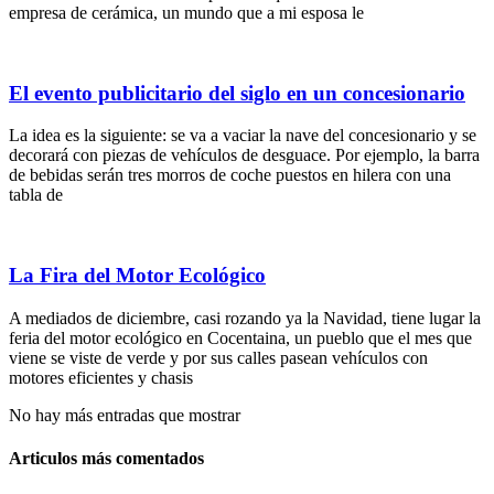
empresa de cerámica, un mundo que a mi esposa le
El evento publicitario del siglo en un concesionario
La idea es la siguiente: se va a vaciar la nave del concesionario y se
decorará con piezas de vehículos de desguace. Por ejemplo, la barra
de bebidas serán tres morros de coche puestos en hilera con una
tabla de
La Fira del Motor Ecológico
A mediados de diciembre, casi rozando ya la Navidad, tiene lugar la
feria del motor ecológico en Cocentaina, un pueblo que el mes que
viene se viste de verde y por sus calles pasean vehículos con
motores eficientes y chasis
No hay más entradas que mostrar
Articulos más comentados