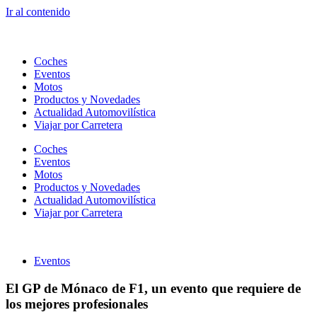
Ir al contenido
Coches
Eventos
Motos
Productos y Novedades
Actualidad Automovilística
Viajar por Carretera
Coches
Eventos
Motos
Productos y Novedades
Actualidad Automovilística
Viajar por Carretera
Eventos
El GP de Mónaco de F1, un evento que requiere de
los mejores profesionales