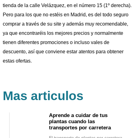
tienda de la calle Velázquez, en el número 15 (1º derecha).
Pero para los que no estéis en Madrid, es del todo seguro
comprar a través de su site y además muy recomendable,
ya que encontraréis los mejores precios y normalmente
tienen diferentes promociones o incluso vales de
descuento, así que conviene estar atentos para obtener
estas ofertas.
Mas articulos
Aprende a cuidar de tus
plantas cuando las
transportes por carretera
El transporte de plantas por carretera