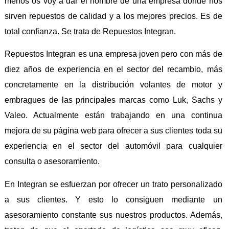
menos os voy a dar el nombre de una empresa donde nos
sirven repuestos de calidad y a los mejores precios. Es de
total confianza. Se trata de Repuestos Integran.
Repuestos Integran es una empresa joven pero con más de
diez años de experiencia en el sector del recambio, más
concretamente en la distribución volantes de motor y
embragues de las principales marcas como Luk, Sachs y
Valeo. Actualmente están trabajando en una continua
mejora de su página web para ofrecer a sus clientes toda su
experiencia en el sector del automóvil para cualquier
consulta o asesoramiento.
En Integran se esfuerzan por ofrecer un trato personalizado
a sus clientes. Y esto lo consiguen mediante un
asesoramiento constante sus nuestros productos. Además,