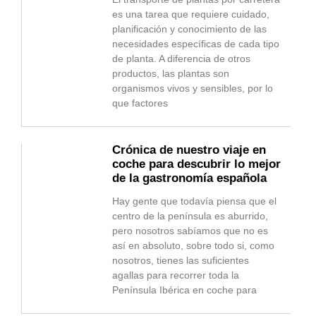
es una tarea que requiere cuidado,
planificación y conocimiento de las
necesidades específicas de cada tipo
de planta. A diferencia de otros
productos, las plantas son
organismos vivos y sensibles, por lo
que factores
Crónica de nuestro viaje en
coche para descubrir lo mejor
de la gastronomía española
Hay gente que todavía piensa que el
centro de la península es aburrido,
pero nosotros sabíamos que no es
así en absoluto, sobre todo si, como
nosotros, tienes las suficientes
agallas para recorrer toda la
Península Ibérica en coche para