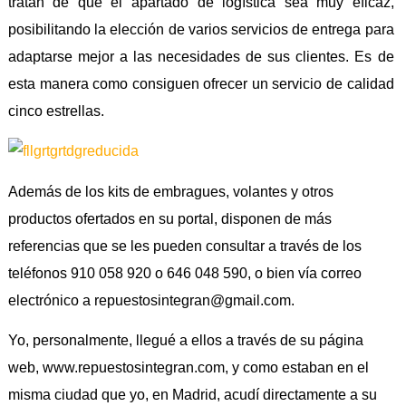
tratan de que el apartado de logística sea muy eficaz,
posibilitando la elección de varios servicios de entrega para
adaptarse mejor a las necesidades de sus clientes. Es de
esta manera como consiguen ofrecer un servicio de calidad
cinco estrellas.
Además de los kits de embragues, volantes y otros
productos ofertados en su portal, disponen de más
referencias que se les pueden consultar a través de los
teléfonos 910 058 920 o 646 048 590, o bien vía correo
electrónico a repuestosintegran@gmail.com.
Yo, personalmente, llegué a ellos a través de su página
web, www.repuestosintegran.com, y como estaban en el
misma ciudad que yo, en Madrid, acudí directamente a su