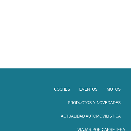
COCHES
EVENTOS
MOTOS
PRODUCTOS Y NOVEDADES
ACTUALIDAD AUTOMOVILÍSTICA
VIAJAR POR CARRETERA