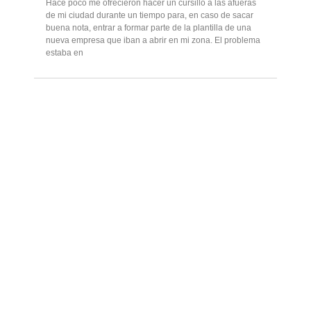
Hace poco me ofrecieron hacer un cursillo a las afueras
de mi ciudad durante un tiempo para, en caso de sacar
buena nota, entrar a formar parte de la plantilla de una
nueva empresa que iban a abrir en mi zona. El problema
estaba en