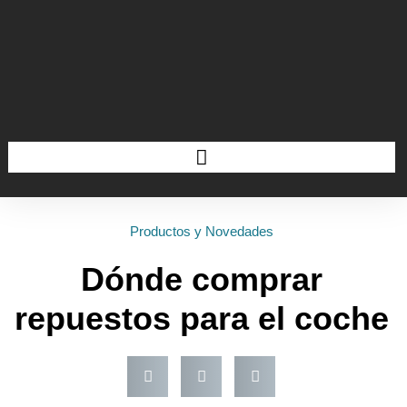
Productos y Novedades
Dónde comprar
repuestos para el coche