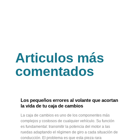
Articulos más
comentados
Los pequeños errores al volante que acortan
la vida de tu caja de cambios
La caja de cambios es uno de los componentes más
complejos y costosos de cualquier vehículo. Su función
es fundamental: transmitir la potencia del motor a las
ruedas adaptando el régimen de giro a cada situación de
conducción. El problema es que esta pieza rara