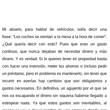
Mi abuelo, para hablar de vehículos, solía decir una
frase: “Los coches se sientan a la mesa a la hora de comer”.
¿Qué quería decir con esto? Pues que eran un gasto
continuo, que nunca dejaban de necesitar dinero y más
dinero. Y es verdad. Si lo quieres tener en propiedad basta
con hacer una inversión, meter tus ahorros o incluso pedir
un préstamo, pero el problema es mantenerlo, sin tener que
incurrir en averías hay cambios que son obligatorios y
gastos necesarios. En definitiva, un agujerito por el que se
nos va escapando el dinero sin siquiera haberse llegado a
estropear nada. Ya que estos gastos son inevitables, al