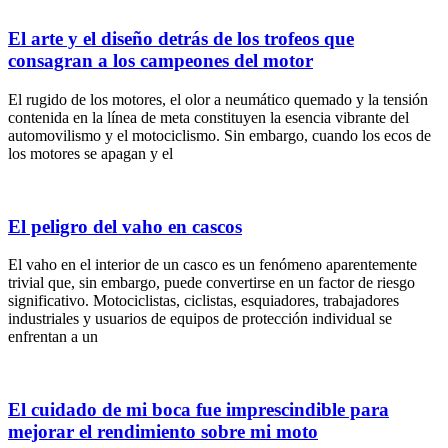
El arte y el diseño detrás de los trofeos que
consagran a los campeones del motor
El rugido de los motores, el olor a neumático quemado y la tensión
contenida en la línea de meta constituyen la esencia vibrante del
automovilismo y el motociclismo. Sin embargo, cuando los ecos de
los motores se apagan y el
El peligro del vaho en cascos
El vaho en el interior de un casco es un fenómeno aparentemente
trivial que, sin embargo, puede convertirse en un factor de riesgo
significativo. Motociclistas, ciclistas, esquiadores, trabajadores
industriales y usuarios de equipos de protección individual se
enfrentan a un
El cuidado de mi boca fue imprescindible para
mejorar el rendimiento sobre mi moto