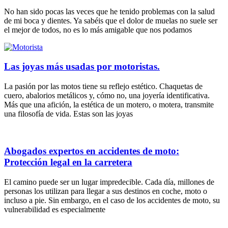
No han sido pocas las veces que he tenido problemas con la salud
de mi boca y dientes. Ya sabéis que el dolor de muelas no suele ser
el mejor de todos, no es lo más amigable que nos podamos
Las joyas más usadas por motoristas.
La pasión por las motos tiene su reflejo estético. Chaquetas de
cuero, abalorios metálicos y, cómo no, una joyería identificativa.
Más que una afición, la estética de un motero, o motera, transmite
una filosofía de vida. Estas son las joyas
Abogados expertos en accidentes de moto:
Protección legal en la carretera
El camino puede ser un lugar impredecible. Cada día, millones de
personas los utilizan para llegar a sus destinos en coche, moto o
incluso a pie. Sin embargo, en el caso de los accidentes de moto, su
vulnerabilidad es especialmente