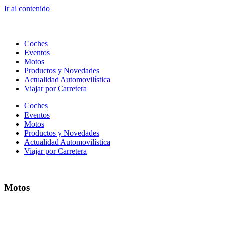
Ir al contenido
Coches
Eventos
Motos
Productos y Novedades
Actualidad Automovilística
Viajar por Carretera
Coches
Eventos
Motos
Productos y Novedades
Actualidad Automovilística
Viajar por Carretera
Motos