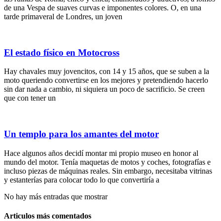
de una Vespa de suaves curvas e imponentes colores. O, en una
tarde primaveral de Londres, un joven
El estado físico en Motocross
Hay chavales muy jovencitos, con 14 y 15 años, que se suben a la
moto queriendo convertirse en los mejores y pretendiendo hacerlo
sin dar nada a cambio, ni siquiera un poco de sacrificio. Se creen
que con tener un
Un templo para los amantes del motor
Hace algunos años decidí montar mi propio museo en honor al
mundo del motor. Tenía maquetas de motos y coches, fotografías e
incluso piezas de máquinas reales. Sin embargo, necesitaba vitrinas
y estanterías para colocar todo lo que convertiría a
No hay más entradas que mostrar
Articulos más comentados