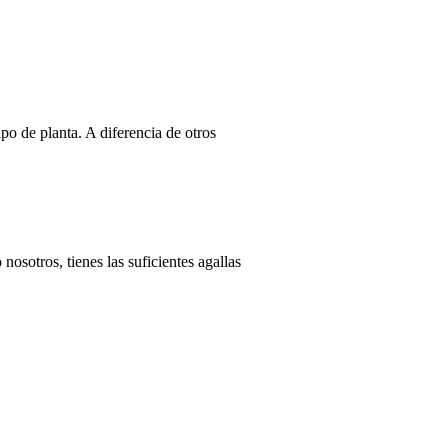
ipo de planta. A diferencia de otros
osotros, tienes las suficientes agallas