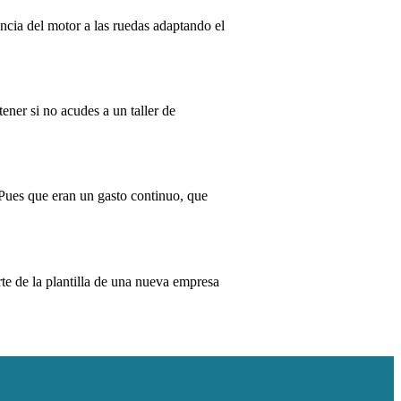
ncia del motor a las ruedas adaptando el
ner si no acudes a un taller de
 Pues que eran un gasto continuo, que
te de la plantilla de una nueva empresa