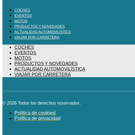
COCHES
EVENTOS
MOTOS
PRODUCTOS Y NOVEDADES
ACTUALIDAD AUTOMOVILÍSTICA
VIAJAR POR CARRETERA
COCHES
EVENTOS
MOTOS
PRODUCTOS Y NOVEDADES
ACTUALIDAD AUTOMOVILÍSTICA
VIAJAR POR CARRETERA
© 2026 Todos los derechos reservados.
Política de cookies
Política de privacidad