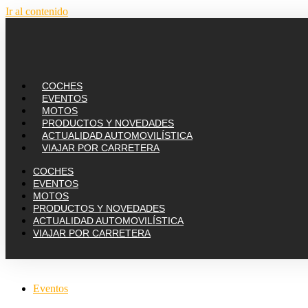
Ir al contenido
COCHES
EVENTOS
MOTOS
PRODUCTOS Y NOVEDADES
ACTUALIDAD AUTOMOVILÍSTICA
VIAJAR POR CARRETERA
COCHES
EVENTOS
MOTOS
PRODUCTOS Y NOVEDADES
ACTUALIDAD AUTOMOVILÍSTICA
VIAJAR POR CARRETERA
Eventos