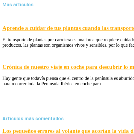
Mas articulos
Aprende a cuidar de tus plantas cuando las transport
El transporte de plantas por carretera es una tarea que requiere cuidad
productos, las plantas son organismos vivos y sensibles, por lo que fa
Crónica de nuestro viaje en coche para descubrir lo 
Hay gente que todavía piensa que el centro de la península es aburrido
para recorrer toda la Península Ibérica en coche para
Articulos más comentados
Los pequeños errores al volante que acortan la vida d