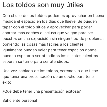
Los toldos son muy útiles
Con el uso de los toldos podemos aprovechar en buena
medida el espacio en los días que llueve. Se pueden
tapar con el toldo sitios y aprovechar para poder
aparcar más coches e incluso que valgan para ser
puestos en una exposición sin ningún tipo de problemas
poniendo las cosas más fáciles a los clientes.
Igualmente pueden valer para tener espacios donde
puedan esperar a ser atendidos los clientes mientras
esperan su turno para ser atendidos.
Una vez hablado de los toldos, veremos lo que tiene
que tener una presentación de un coche para tener
éxito
¿Qué debe tener una presentación exitosa?
Suficiente personal