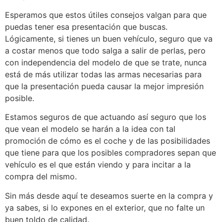
Esperamos que estos útiles consejos valgan para que
puedas tener esa presentación que buscas.
Lógicamente, si tienes un buen vehículo, seguro que va
a costar menos que todo salga a salir de perlas, pero
con independencia del modelo de que se trate, nunca
está de más utilizar todas las armas necesarias para
que la presentación pueda causar la mejor impresión
posible.
Estamos seguros de que actuando así seguro que los
que vean el modelo se harán a la idea con tal
promoción de cómo es el coche y de las posibilidades
que tiene para que los posibles compradores sepan que
vehículo es el que están viendo y para incitar a la
compra del mismo.
Sin más desde aquí te deseamos suerte en la compra y
ya sabes, si lo expones en el exterior, que no falte un
buen toldo de calidad.