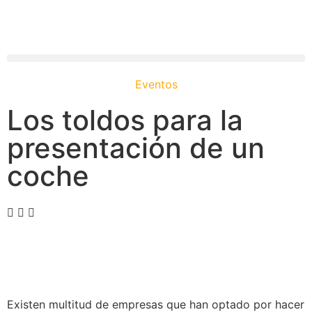
Eventos
Los toldos para la
presentación de un
coche
Existen multitud de empresas que han optado por hacer