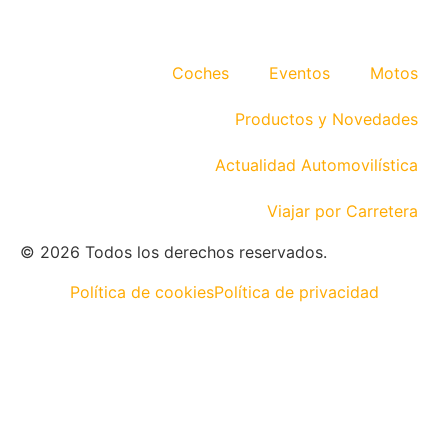
Coches
Eventos
Motos
Productos y Novedades
Actualidad Automovilística
Viajar por Carretera
© 2026 Todos los derechos reservados.
Política de cookies
Política de privacidad