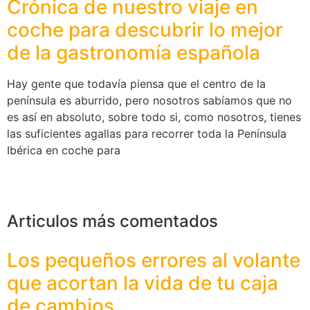
Crónica de nuestro viaje en
coche para descubrir lo mejor
de la gastronomía española
Hay gente que todavía piensa que el centro de la
península es aburrido, pero nosotros sabíamos que no
es así en absoluto, sobre todo si, como nosotros, tienes
las suficientes agallas para recorrer toda la Península
Ibérica en coche para
Articulos más comentados
Los pequeños errores al volante
que acortan la vida de tu caja
de cambios