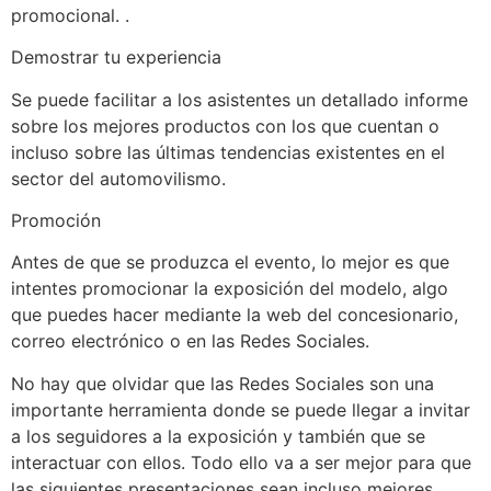
promocional. .
Demostrar tu experiencia
Se puede facilitar a los asistentes un detallado informe
sobre los mejores productos con los que cuentan o
incluso sobre las últimas tendencias existentes en el
sector del automovilismo.
Promoción
Antes de que se produzca el evento, lo mejor es que
intentes promocionar la exposición del modelo, algo
que puedes hacer mediante la web del concesionario,
correo electrónico o en las Redes Sociales.
No hay que olvidar que las Redes Sociales son una
importante herramienta donde se puede llegar a invitar
a los seguidores a la exposición y también que se
interactuar con ellos. Todo ello va a ser mejor para que
las siguientes presentaciones sean incluso mejores.