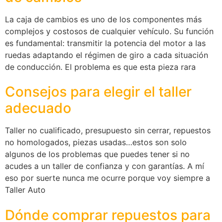
La caja de cambios es uno de los componentes más
complejos y costosos de cualquier vehículo. Su función
es fundamental: transmitir la potencia del motor a las
ruedas adaptando el régimen de giro a cada situación
de conducción. El problema es que esta pieza rara
Consejos para elegir el taller
adecuado
Taller no cualificado, presupuesto sin cerrar, repuestos
no homologados, piezas usadas…estos son solo
algunos de los problemas que puedes tener si no
acudes a un taller de confianza y con garantías. A mí
eso por suerte nunca me ocurre porque voy siempre a
Taller Auto
Dónde comprar repuestos para