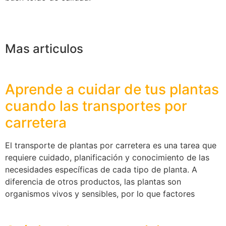
Mas articulos
Aprende a cuidar de tus plantas
cuando las transportes por
carretera
El transporte de plantas por carretera es una tarea que
requiere cuidado, planificación y conocimiento de las
necesidades específicas de cada tipo de planta. A
diferencia de otros productos, las plantas son
organismos vivos y sensibles, por lo que factores