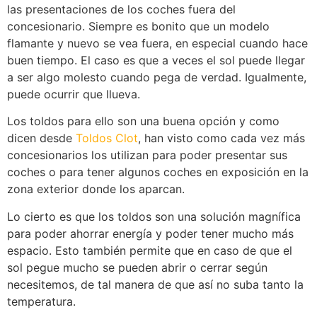
las presentaciones de los coches fuera del
concesionario. Siempre es bonito que un modelo
flamante y nuevo se vea fuera, en especial cuando hace
buen tiempo. El caso es que a veces el sol puede llegar
a ser algo molesto cuando pega de verdad. Igualmente,
puede ocurrir que llueva.
Los toldos para ello son una buena opción y como
dicen desde
Toldos Clot
, han visto como cada vez más
concesionarios los utilizan para poder presentar sus
coches o para tener algunos coches en exposición en la
zona exterior donde los aparcan.
Lo cierto es que los toldos son una solución magnífica
para poder ahorrar energía y poder tener mucho más
espacio. Esto también permite que en caso de que el
sol pegue mucho se pueden abrir o cerrar según
necesitemos, de tal manera de que así no suba tanto la
temperatura.