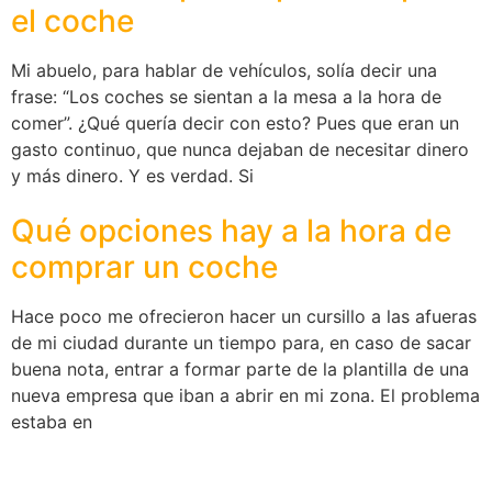
el coche
Mi abuelo, para hablar de vehículos, solía decir una
frase: “Los coches se sientan a la mesa a la hora de
comer”. ¿Qué quería decir con esto? Pues que eran un
gasto continuo, que nunca dejaban de necesitar dinero
y más dinero. Y es verdad. Si
Qué opciones hay a la hora de
comprar un coche
Hace poco me ofrecieron hacer un cursillo a las afueras
de mi ciudad durante un tiempo para, en caso de sacar
buena nota, entrar a formar parte de la plantilla de una
nueva empresa que iban a abrir en mi zona. El problema
estaba en