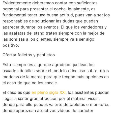
Evidentemente deberemos contar con suficientes
personal para presentar el coche. Igualmente, es
fundamental tener una buena actitud, pues van a ser los
responsables de solucionar las dudas que puedan
aparecer durante los eventos. El que los vendedores y
las azafatas del stand traten siempre con la mejor de
las sonrisas a los clientes, siempre va a ser algo
positivo.
Ofertar folletos y panfletos
Esto siempre es algo que agradece que lean los
usuarios detalles sobre el modelo o incluso sobre otros
modelos de la marca para que tengan más opciones en
el caso de que no les encaje.
El caso es que
en pleno siglo XXI
, los asistentes pueden
llegar a sentir gran atracción por el material visual,
donde para ello puedes valerte de tabletas o monitores
donde aparezcan atractivos vídeos de carácter