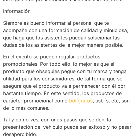
Información
Siempre es bueno informar al personal que te
acompañe con una formación de calidad y minuciosa,
que haga que los asistentes puedan solucionar las
dudas de los asistentes de la mejor manera posible.
En el evento se pueden regalar productos
promocionales. Por todo ello, lo mejor es que el
producto que obsequies pegue con tu marca y tenga
utilidad para los consumidores, de tal forma que se
asegure que el producto va a permanecer con él por
bastante tiempo. En este sentido, los productos de
carácter promocional como
bolígrafos
, usb´s, etc, son
de lo más comunes.
Tal y como ves, con unos pasos que se den, la
presentación del vehículo puede ser exitoso y no pasar
desapercibido.