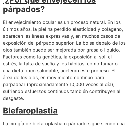
párpados?
El envejecimiento ocular es un proceso natural. En los
últimos años, la piel ha perdido elasticidad y colágeno,
aparecen las líneas expresivas y, en muchos casos de
exposición del párpado superior. La bolsa debajo de los
ojos también puede ser mejorada por grasa o líquido.
Factores como la genética, la exposición al sol, el
estrés, la falta de sueño y los hábitos, como fumar o
una dieta poco saludable, aceleran este proceso. El
área de los ojos, en movimiento continuo para
parpadear (aproximadamente 10,000 veces al día),
sufriendo esfuerzos continuos también contribuyen al
desgaste.
Blefaroplastia
La cirugía de blefaroplastia o párpado sigue siendo una