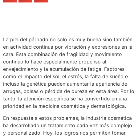
La piel del párpado no solo es muy buena sino también
en actividad continua por vibración y expresiones en la
cara. Esta combinación de fragilidad y movimiento
continuo lo hace especialmente propenso al
envejecimiento y la acumulación de fatiga. Factores
como el impacto del sol, el estrés, la falta de sueño e
incluso la genética pueden aumentar la apariencia de
arrugas, bolsas o pérdida de dureza en esta área. Por lo
tanto, la atención específica se ha convertido en una
prioridad en la medicina cosmética y dermatológica.
En respuesta a estos problemas, la industria cosmética
ha desarrollado un tratamiento cada vez más complejo
y personalizado. Hoy, los logros nos permiten tomar