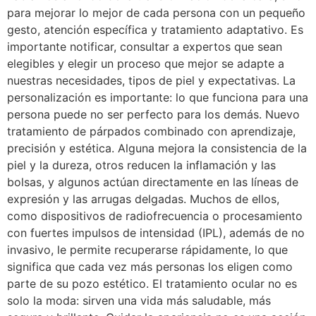
para mejorar lo mejor de cada persona con un pequeño
gesto, atención específica y tratamiento adaptativo. Es
importante notificar, consultar a expertos que sean
elegibles y elegir un proceso que mejor se adapte a
nuestras necesidades, tipos de piel y expectativas. La
personalización es importante: lo que funciona para una
persona puede no ser perfecto para los demás. Nuevo
tratamiento de párpados combinado con aprendizaje,
precisión y estética. Alguna mejora la consistencia de la
piel y la dureza, otros reducen la inflamación y las
bolsas, y algunos actúan directamente en las líneas de
expresión y las arrugas delgadas. Muchos de ellos,
como dispositivos de radiofrecuencia o procesamiento
con fuertes impulsos de intensidad (IPL), además de no
invasivo, le permite recuperarse rápidamente, lo que
significa que cada vez más personas los eligen como
parte de su pozo estético. El tratamiento ocular no es
solo la moda: sirven una vida más saludable, más