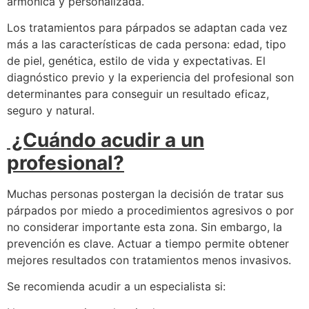
armónica y personalizada.
Los tratamientos para párpados se adaptan cada vez
más a las características de cada persona: edad, tipo
de piel, genética, estilo de vida y expectativas. El
diagnóstico previo y la experiencia del profesional son
determinantes para conseguir un resultado eficaz,
seguro y natural.
¿Cuándo acudir a un
profesional?
Muchas personas postergan la decisión de tratar sus
párpados por miedo a procedimientos agresivos o por
no considerar importante esta zona. Sin embargo, la
prevención es clave. Actuar a tiempo permite obtener
mejores resultados con tratamientos menos invasivos.
Se recomienda acudir a un especialista si: