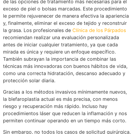
de las opciones de tratamiento más necesarias para el
exceso de piel o bolsas marcadas. Este procedimiento
le permite rejuvenecer de manera efectiva la apariencia
y, finalmente, eliminar el exceso de tejido y reconstruir
la grasa. Los profesionales de
Clínica de los Párpados
recomiendan realizar una evaluación personalizada
antes de iniciar cualquier tratamiento, ya que cada
mirada es única y requiere un enfoque específico.
También subrayan la importancia de combinar las
técnicas más innovadoras con buenos hábitos de vida,
como una correcta hidratación, descanso adecuado y
protección solar diaria.
Gracias a los métodos invasivos mínimamente nuevos,
la blefaroplastia actual es más precisa, con menos
riesgo y recuperación más rápido. Incluso hay
procedimientos láser que reducen la inflamación y nos
permiten continuar operando en un tiempo más corto.
Sin embargo, no todos los casos de solicitud quirúrgica.