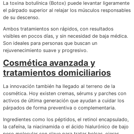
La toxina botulínica (Botox) puede levantar ligeramente
el párpado superior al relajar los músculos responsables
de su descenso.
Ambos tratamientos son rápidos, con resultados
visibles en pocos días, y sin necesidad de baja médica.
Son ideales para personas que buscan un
rejuvenecimiento suave y progresivo.
Cosmética avanzada y
tratamientos domiciliarios
La innovación también ha llegado al terreno de la
cosmética. Hoy existen cremas, sérums y parches con
activos de última generación que ayudan a cuidar los
párpados de forma preventiva o complementaria.
Ingredientes como los péptidos, el retinol encapsulado,
la cafeína, la niacinamida o el ácido hialurónico de bajo
peso molecular son clave para tratar bolsas, ojeras,