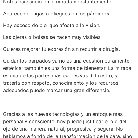
Notas cansancio en la mirada constantemente.
Aparecen arrugas o pliegues en los párpados.
Hay exceso de piel que afecta a la visión.
Las ojeras o bolsas se hacen muy visibles.
Quieres mejorar tu expresión sin recurrir a cirugía.
Cuidar los párpados ya no es una cuestión puramente
estética: también es una forma de bienestar. La mirada
es una de las partes más expresivas del rostro, y
tratarla con respeto, conocimiento y los recursos
adecuados puede marcar una gran diferencia.
Gracias a las nuevas tecnologías y un enfoque más
personal y consciente, hoy puede justificar el ojo del
ojo de una manera natural, progresiva y segura. No
hablamos a fondo de la transformación de la cara, sino