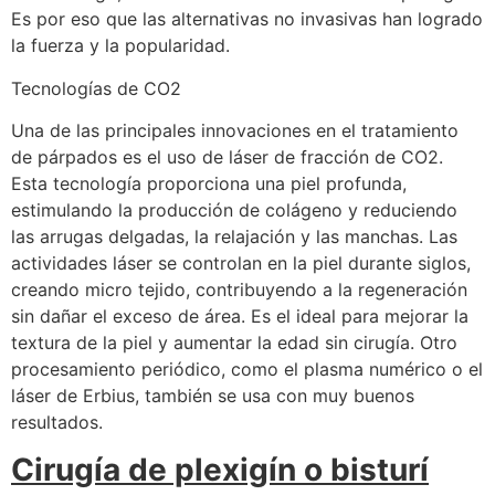
Es por eso que las alternativas no invasivas han logrado
la fuerza y ​​la popularidad.
Tecnologías de CO2
Una de las principales innovaciones en el tratamiento
de párpados es el uso de láser de fracción de CO2.
Esta tecnología proporciona una piel profunda,
estimulando la producción de colágeno y reduciendo
las arrugas delgadas, la relajación y las manchas. Las
actividades láser se controlan en la piel durante siglos,
creando micro tejido, contribuyendo a la regeneración
sin dañar el exceso de área. Es el ideal para mejorar la
textura de la piel y aumentar la edad sin cirugía. Otro
procesamiento periódico, como el plasma numérico o el
láser de Erbius, también se usa con muy buenos
resultados.
Cirugía de plexigín o bisturí