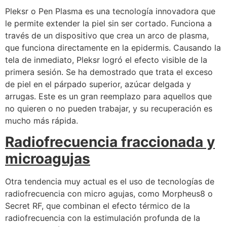
Pleksr o Pen Plasma es una tecnología innovadora que
le permite extender la piel sin ser cortado. Funciona a
través de un dispositivo que crea un arco de plasma,
que funciona directamente en la epidermis. Causando la
tela de inmediato, Pleksr logró el efecto visible de la
primera sesión. Se ha demostrado que trata el exceso
de piel en el párpado superior, azúcar delgada y
arrugas. Este es un gran reemplazo para aquellos que
no quieren o no pueden trabajar, y su recuperación es
mucho más rápida.
Radiofrecuencia fraccionada y
microagujas
Otra tendencia muy actual es el uso de tecnologías de
radiofrecuencia con micro agujas, como Morpheus8 o
Secret RF, que combinan el efecto térmico de la
radiofrecuencia con la estimulación profunda de la