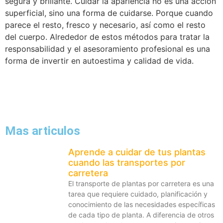
segura y brillante. Cuidar la apariencia no es una acción
superficial, sino una forma de cuidarse. Porque cuando
parece el resto, fresco y necesario, así como el resto
del cuerpo. Alrededor de estos métodos para tratar la
responsabilidad y el asesoramiento profesional es una
forma de invertir en autoestima y calidad de vida.
Mas articulos
Aprende a cuidar de tus plantas
cuando las transportes por
carretera
El transporte de plantas por carretera es una
tarea que requiere cuidado, planificación y
conocimiento de las necesidades específicas
de cada tipo de planta. A diferencia de otros