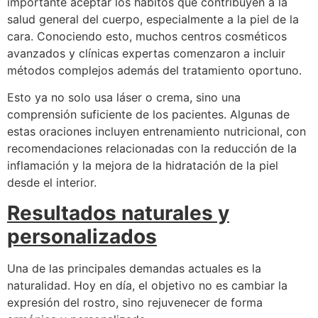
importante aceptar los hábitos que contribuyen a la
salud general del cuerpo, especialmente a la piel de la
cara. Conociendo esto, muchos centros cosméticos
avanzados y clínicas expertas comenzaron a incluir
métodos complejos además del tratamiento oportuno.
Esto ya no solo usa láser o crema, sino una
comprensión suficiente de los pacientes. Algunas de
estas oraciones incluyen entrenamiento nutricional, con
recomendaciones relacionadas con la reducción de la
inflamación y la mejora de la hidratación de la piel
desde el interior.
Resultados naturales y
personalizados
Una de las principales demandas actuales es la
naturalidad. Hoy en día, el objetivo no es cambiar la
expresión del rostro, sino rejuvenecer de forma