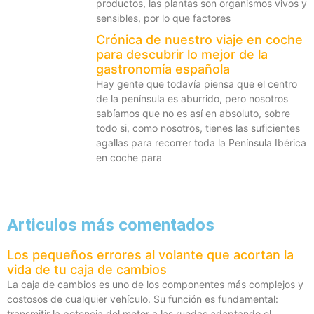
productos, las plantas son organismos vivos y
sensibles, por lo que factores
Crónica de nuestro viaje en coche
para descubrir lo mejor de la
gastronomía española
Hay gente que todavía piensa que el centro
de la península es aburrido, pero nosotros
sabíamos que no es así en absoluto, sobre
todo si, como nosotros, tienes las suficientes
agallas para recorrer toda la Península Ibérica
en coche para
Articulos más comentados
Los pequeños errores al volante que acortan la
vida de tu caja de cambios
La caja de cambios es uno de los componentes más complejos y
costosos de cualquier vehículo. Su función es fundamental:
transmitir la potencia del motor a las ruedas adaptando el