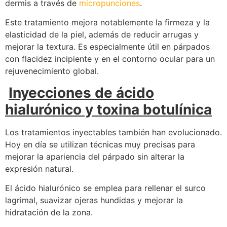
dermis a través de
micropunciones
.
Este tratamiento mejora notablemente la firmeza y la
elasticidad de la piel, además de reducir arrugas y
mejorar la textura. Es especialmente útil en párpados
con flacidez incipiente y en el contorno ocular para un
rejuvenecimiento global.
Inyecciones de ácido
hialurónico y toxina botulínica
Los tratamientos inyectables también han evolucionado.
Hoy en día se utilizan técnicas muy precisas para
mejorar la apariencia del párpado sin alterar la
expresión natural.
El ácido hialurónico se emplea para rellenar el surco
lagrimal, suavizar ojeras hundidas y mejorar la
hidratación de la zona.