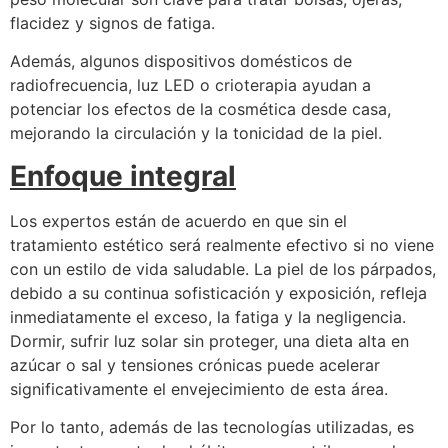
flacidez y signos de fatiga.
Además, algunos dispositivos domésticos de
radiofrecuencia, luz LED o crioterapia ayudan a
potenciar los efectos de la cosmética desde casa,
mejorando la circulación y la tonicidad de la piel.
Enfoque integral
Los expertos están de acuerdo en que sin el
tratamiento estético será realmente efectivo si no viene
con un estilo de vida saludable. La piel de los párpados,
debido a su continua sofisticación y exposición, refleja
inmediatamente el exceso, la fatiga y la negligencia.
Dormir, sufrir luz solar sin proteger, una dieta alta en
azúcar o sal y tensiones crónicas puede acelerar
significativamente el envejecimiento de esta área.
Por lo tanto, además de las tecnologías utilizadas, es