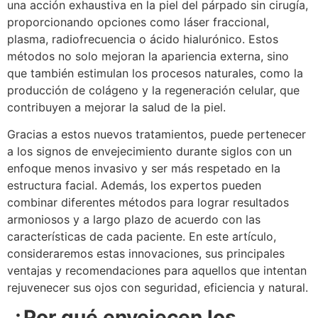
una acción exhaustiva en la piel del párpado sin cirugía,
proporcionando opciones como láser fraccional,
plasma, radiofrecuencia o ácido hialurónico. Estos
métodos no solo mejoran la apariencia externa, sino
que también estimulan los procesos naturales, como la
producción de colágeno y la regeneración celular, que
contribuyen a mejorar la salud de la piel.
Gracias a estos nuevos tratamientos, puede pertenecer
a los signos de envejecimiento durante siglos con un
enfoque menos invasivo y ser más respetado en la
estructura facial. Además, los expertos pueden
combinar diferentes métodos para lograr resultados
armoniosos y a largo plazo de acuerdo con las
características de cada paciente. En este artículo,
consideraremos estas innovaciones, sus principales
ventajas y recomendaciones para aquellos que intentan
rejuvenecer sus ojos con seguridad, eficiencia y natural.
¿Por qué envejecen los