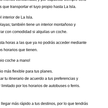
 que transportar el tuyo propio hasta La Isla.
 interior de La Isla.
layas; también tiene un interior montañoso y
ar con comodidad si alquilas un coche.
ta horas a las que ya no podrás acceder mediante
os horarios que tienen.
opio coche a mano!
o más flexible para tus planes.
car tu itinerario de acuerdo a tus preferencias y
 limitado por los horarios de autobuses o ferris.
 llegar más rápido a tus destinos, por lo que tendrás