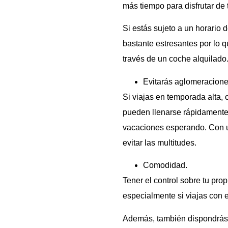
más tiempo para disfrutar de t
Si estás sujeto a un horario 
bastante estresantes por lo q
través de un coche alquilado
Evitarás aglomeracione
Si viajas en temporada alta,
pueden llenarse rápidamente,
vacaciones esperando. Con un
evitar las multitudes.
Comodidad.
Tener el control sobre tu pro
especialmente si viajas con 
Además, también dispondrás 