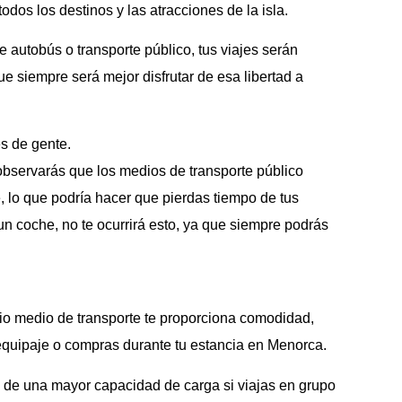
odos los destinos y las atracciones de la isla.
de autobús o transporte público, tus viajes serán
ue siempre será mejor disfrutar de esa libertad a
.
s de gente.
 observarás que los medios de transporte público
 lo que podría hacer que pierdas tiempo de tus
 coche, no te ocurrirá esto, ya que siempre podrás
pio medio de transporte te proporciona comodidad,
equipaje o compras durante tu estancia en Menorca.
de una mayor capacidad de carga si viajas en grupo