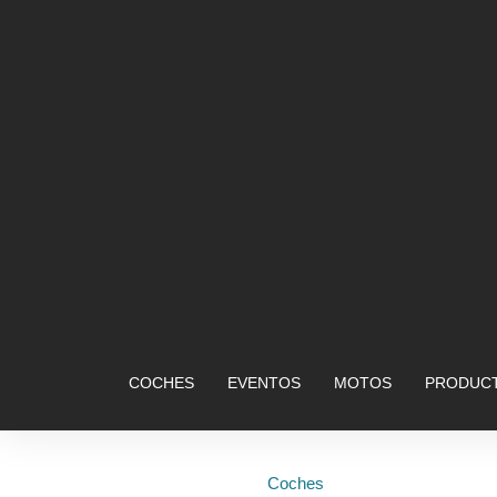
COCHES
EVENTOS
MOTOS
PRODUCT
Coches