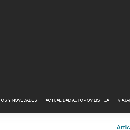
OS Y NOVEDADES
ACTUALIDAD AUTOMOVILÍSTICA
VIAJ
Arti