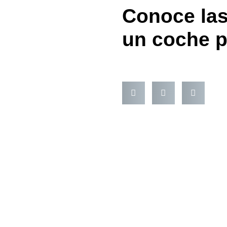
Conoce las
un coche p