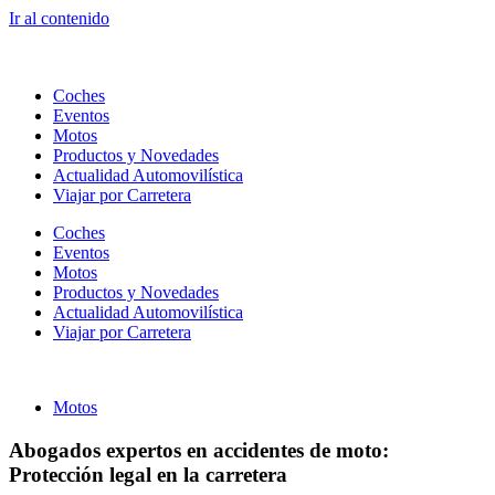
Ir al contenido
Coches
Eventos
Motos
Productos y Novedades
Actualidad Automovilística
Viajar por Carretera
Coches
Eventos
Motos
Productos y Novedades
Actualidad Automovilística
Viajar por Carretera
Motos
Abogados expertos en accidentes de moto:
Protección legal en la carretera