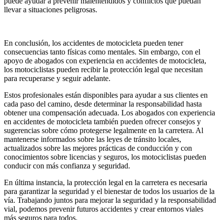
puede ayudar a prevenir malentendidos y conflictos que puedan
llevar a situaciones peligrosas.
En conclusión, los accidentes de motocicleta pueden tener
consecuencias tanto físicas como mentales. Sin embargo, con el
apoyo de abogados con experiencia en accidentes de motocicleta,
los motociclistas pueden recibir la protección legal que necesitan
para recuperarse y seguir adelante.
Estos profesionales están disponibles para ayudar a sus clientes en
cada paso del camino, desde determinar la responsabilidad hasta
obtener una compensación adecuada. Los abogados con experiencia
en accidentes de motocicleta también pueden ofrecer consejos y
sugerencias sobre cómo protegerse legalmente en la carretera. Al
mantenerse informados sobre las leyes de tránsito locales,
actualizados sobre las mejores prácticas de conducción y con
conocimientos sobre licencias y seguros, los motociclistas pueden
conducir con más confianza y seguridad.
En última instancia, la protección legal en la carretera es necesaria
para garantizar la seguridad y el bienestar de todos los usuarios de la
vía. Trabajando juntos para mejorar la seguridad y la responsabilidad
vial, podemos prevenir futuros accidentes y crear entornos viales
más seguros para todos.