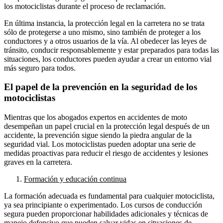
los motociclistas durante el proceso de reclamación.
En última instancia, la protección legal en la carretera no se trata
sólo de protegerse a uno mismo, sino también de proteger a los
conductores y a otros usuarios de la vía. Al obedecer las leyes de
tránsito, conducir responsablemente y estar preparados para todas las
situaciones, los conductores pueden ayudar a crear un entorno vial
más seguro para todos.
El papel de la prevención en la seguridad de los
motociclistas
Mientras que los abogados expertos en accidentes de moto
desempeñan un papel crucial en la protección legal después de un
accidente, la prevención sigue siendo la piedra angular de la
seguridad vial. Los motociclistas pueden adoptar una serie de
medidas proactivas para reducir el riesgo de accidentes y lesiones
graves en la carretera.
Formación y educación continua
La formación adecuada es fundamental para cualquier motociclista,
ya sea principiante o experimentado. Los cursos de conducción
segura pueden proporcionar habilidades adicionales y técnicas de
manejo defensivo que pueden salvar vidas en situaciones de