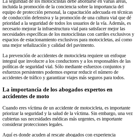
La seguridad de los motociclistas debe abordarse en varias áreas,
incluida la promoción de la conciencia sobre la importancia del
equipo de protección personal, la capacitación adecuada en técnicas
de conducción defensiva y la promoción de una cultura vial que dé
prioridad a la seguridad de todos los usuarios de la vía. Además, es
necesario mejorar la infraestructura vial para satisfacer mejor las
necesidades específicas de los motociclistas con carriles exclusivos y
espacios de estacionamiento exclusivos para motocicletas, así como
una mejor señalización y calidad del pavimento.
La prevención de accidentes de motocicleta requiere un enfoque
integral que involucre a los conductores y a los responsables de las
políticas de seguridad vial. Sólo mediante esfuerzos conjuntos y
esfuerzos persistentes podemos esperar reducir el número de
accidentes de tráfico y garantizar viajes más seguros para todos.
La importancia de los abogados expertos en
accidentes de moto
Cuando eres víctima de un accidente de motocicleta, es importante
priorizar la seguridad y la salud de la víctima. Sin embargo, una vez
cubiertas sus necesidades médicas más urgentes, es importante
considerar protecciones legales.
Aquí es donde acuden al rescate abogados con experiencia