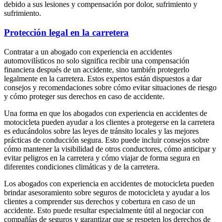
debido a sus lesiones y compensación por dolor, sufrimiento y
sufrimiento.
Protección legal en la carretera
Contratar a un abogado con experiencia en accidentes
automovilísticos no solo significa recibir una compensación
financiera después de un accidente, sino también protegerlo
legalmente en la carretera. Estos expertos están dispuestos a dar
consejos y recomendaciones sobre cómo evitar situaciones de riesgo
y cómo proteger sus derechos en caso de accidente.
Una forma en que los abogados con experiencia en accidentes de
motocicleta pueden ayudar a los clientes a protegerse en la carretera
es educándolos sobre las leyes de tránsito locales y las mejores
prácticas de conducción segura. Esto puede incluir consejos sobre
cómo mantener la visibilidad de otros conductores, cómo anticipar y
evitar peligros en la carretera y cómo viajar de forma segura en
diferentes condiciones climáticas y de la carretera.
Los abogados con experiencia en accidentes de motocicleta pueden
brindar asesoramiento sobre seguros de motocicleta y ayudar a los
clientes a comprender sus derechos y cobertura en caso de un
accidente. Esto puede resultar especialmente útil al negociar con
compañías de seguros y garantizar que se respeten los derechos de