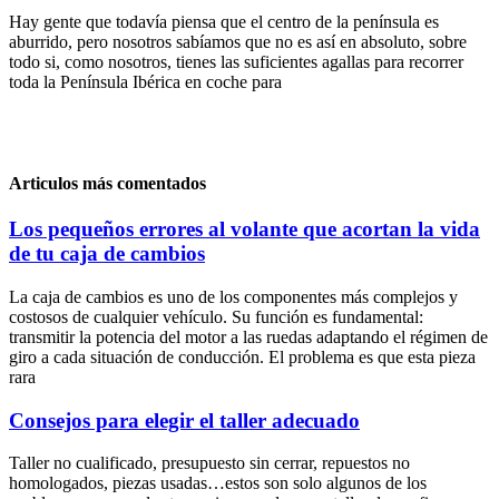
Hay gente que todavía piensa que el centro de la península es
aburrido, pero nosotros sabíamos que no es así en absoluto, sobre
todo si, como nosotros, tienes las suficientes agallas para recorrer
toda la Península Ibérica en coche para
Articulos más comentados
Los pequeños errores al volante que acortan la vida
de tu caja de cambios
La caja de cambios es uno de los componentes más complejos y
costosos de cualquier vehículo. Su función es fundamental:
transmitir la potencia del motor a las ruedas adaptando el régimen de
giro a cada situación de conducción. El problema es que esta pieza
rara
Consejos para elegir el taller adecuado
Taller no cualificado, presupuesto sin cerrar, repuestos no
homologados, piezas usadas…estos son solo algunos de los