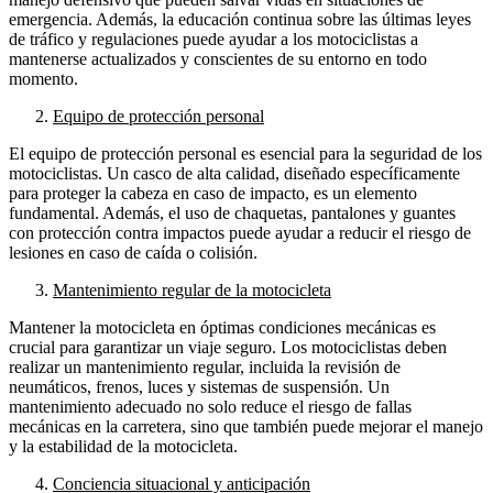
emergencia. Además, la educación continua sobre las últimas leyes
de tráfico y regulaciones puede ayudar a los motociclistas a
mantenerse actualizados y conscientes de su entorno en todo
momento.
Equipo de protección personal
El equipo de protección personal es esencial para la seguridad de los
motociclistas. Un casco de alta calidad, diseñado específicamente
para proteger la cabeza en caso de impacto, es un elemento
fundamental. Además, el uso de chaquetas, pantalones y guantes
con protección contra impactos puede ayudar a reducir el riesgo de
lesiones en caso de caída o colisión.
Mantenimiento regular de la motocicleta
Mantener la motocicleta en óptimas condiciones mecánicas es
crucial para garantizar un viaje seguro. Los motociclistas deben
realizar un mantenimiento regular, incluida la revisión de
neumáticos, frenos, luces y sistemas de suspensión. Un
mantenimiento adecuado no solo reduce el riesgo de fallas
mecánicas en la carretera, sino que también puede mejorar el manejo
y la estabilidad de la motocicleta.
Conciencia situacional y anticipación