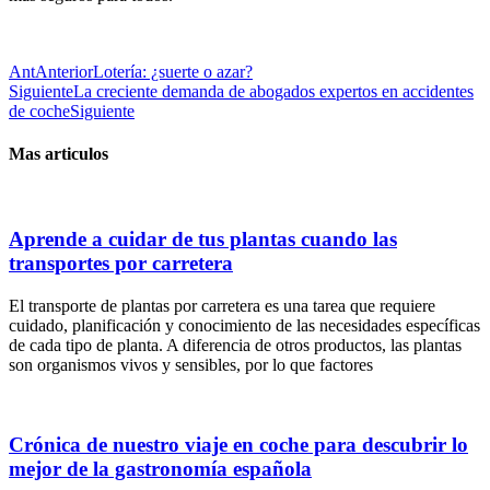
Ant
Anterior
Lotería: ¿suerte o azar?
Siguiente
La creciente demanda de abogados expertos en accidentes
de coche
Siguiente
Mas articulos
Aprende a cuidar de tus plantas cuando las
transportes por carretera
El transporte de plantas por carretera es una tarea que requiere
cuidado, planificación y conocimiento de las necesidades específicas
de cada tipo de planta. A diferencia de otros productos, las plantas
son organismos vivos y sensibles, por lo que factores
Crónica de nuestro viaje en coche para descubrir lo
mejor de la gastronomía española