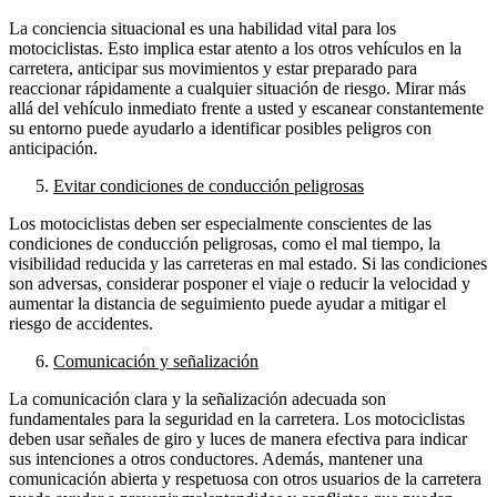
La conciencia situacional es una habilidad vital para los
motociclistas. Esto implica estar atento a los otros vehículos en la
carretera, anticipar sus movimientos y estar preparado para
reaccionar rápidamente a cualquier situación de riesgo. Mirar más
allá del vehículo inmediato frente a usted y escanear constantemente
su entorno puede ayudarlo a identificar posibles peligros con
anticipación.
Evitar condiciones de conducción peligrosas
Los motociclistas deben ser especialmente conscientes de las
condiciones de conducción peligrosas, como el mal tiempo, la
visibilidad reducida y las carreteras en mal estado. Si las condiciones
son adversas, considerar posponer el viaje o reducir la velocidad y
aumentar la distancia de seguimiento puede ayudar a mitigar el
riesgo de accidentes.
Comunicación y señalización
La comunicación clara y la señalización adecuada son
fundamentales para la seguridad en la carretera. Los motociclistas
deben usar señales de giro y luces de manera efectiva para indicar
sus intenciones a otros conductores. Además, mantener una
comunicación abierta y respetuosa con otros usuarios de la carretera