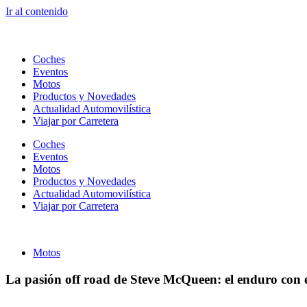
Ir al contenido
Coches
Eventos
Motos
Productos y Novedades
Actualidad Automovilística
Viajar por Carretera
Coches
Eventos
Motos
Productos y Novedades
Actualidad Automovilística
Viajar por Carretera
Motos
La pasión off road de Steve McQueen: el enduro con e