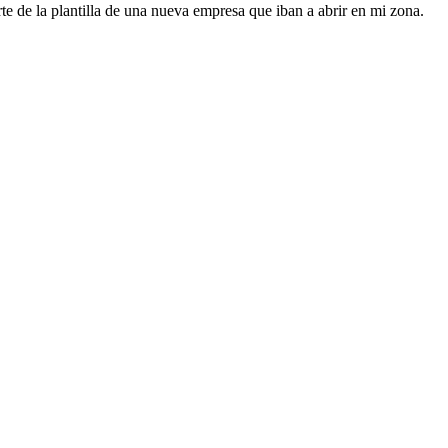
te de la plantilla de una nueva empresa que iban a abrir en mi zona.