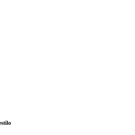
stilo