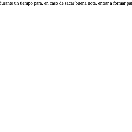
urante un tiempo para, en caso de sacar buena nota, entrar a formar par