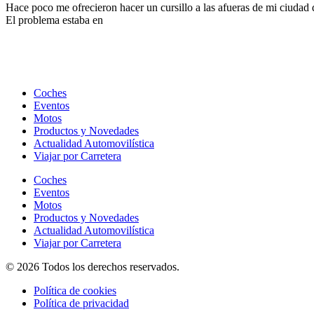
Hace poco me ofrecieron hacer un cursillo a las afueras de mi ciudad d
El problema estaba en
Coches
Eventos
Motos
Productos y Novedades
Actualidad Automovilística
Viajar por Carretera
Coches
Eventos
Motos
Productos y Novedades
Actualidad Automovilística
Viajar por Carretera
© 2026 Todos los derechos reservados.
Política de cookies
Política de privacidad