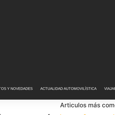
OS Y NOVEDADES
ACTUALIDAD AUTOMOVILÍSTICA
VIAJ
Articulos más co