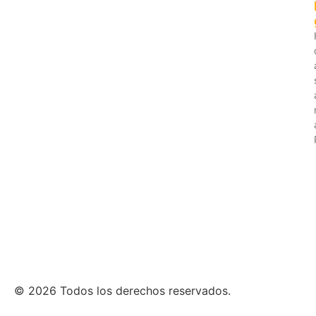
© 2026 Todos los derechos reservados.