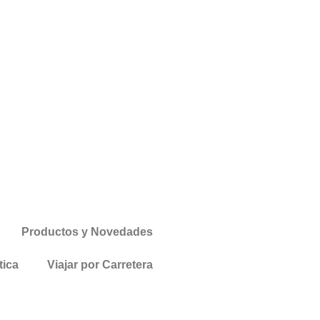
Productos y Novedades
tica
Viajar por Carretera