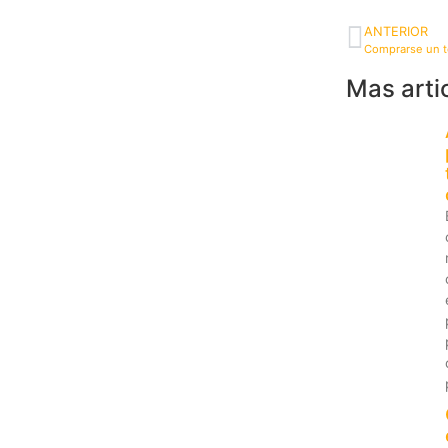
ANTERIOR
Mas arti