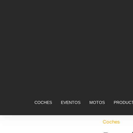
COCHES
EVENTOS
MOTOS
PRODUCT
Coches