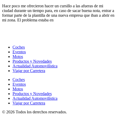
Hace poco me ofrecieron hacer un cursillo a las afueras de mi
ciudad durante un tiempo para, en caso de sacar buena nota, entrar a
formar parte de la plantilla de una nueva empresa que iban a abrir en
mi zona. El problema estaba en
Coches
Eventos
Motos
Productos y Novedades
Actualidad Automovilística
Viajar por Carretera
Coches
Eventos
Motos
Productos y Novedades
Actualidad Automovilística
Viajar por Carretera
© 2026 Todos los derechos reservados.