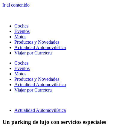
Ir al contenido
Coches
Eventos
Motos
Productos y Novedades
Actualidad Automovilística
Viajar por Carretera
Coches
Eventos
Motos
Productos y Novedades
Actualidad Automovilística
Viajar por Carretera
Actualidad Automovilística
Un parking de lujo con servicios especiales