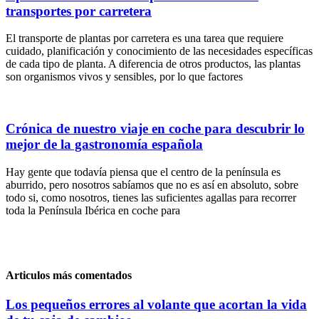
transportes por carretera
El transporte de plantas por carretera es una tarea que requiere
cuidado, planificación y conocimiento de las necesidades específicas
de cada tipo de planta. A diferencia de otros productos, las plantas
son organismos vivos y sensibles, por lo que factores
Crónica de nuestro viaje en coche para descubrir lo
mejor de la gastronomía española
Hay gente que todavía piensa que el centro de la península es
aburrido, pero nosotros sabíamos que no es así en absoluto, sobre
todo si, como nosotros, tienes las suficientes agallas para recorrer
toda la Península Ibérica en coche para
Articulos más comentados
Los pequeños errores al volante que acortan la vida