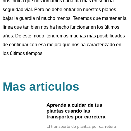
nos indica que nos tomamos cada día más en serio la
seguridad vial. Pero no debe entrar en nuestros planes
bajar la guardia ni mucho menos. Tenemos que mantener la
línea que tan bien nos ha hecho funcionar en los últimos
años. De este modo, tendremos muchas más posibilidades
de continuar con esa mejora que nos ha caracterizado en
los últimos tiempos.
Mas articulos
Aprende a cuidar de tus
plantas cuando las
transportes por carretera
El transporte de plantas por carretera