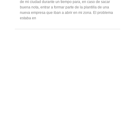
de mi ciudad durante un tiempo para, en caso de sacar
buena nota, entrar a formar parte de la plantilla de una
nueva empresa que iban a abrir en mi zona. El problema
estaba en