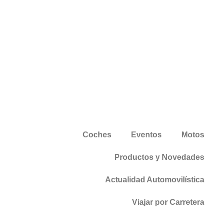
Coches
Eventos
Motos
Productos y Novedades
Actualidad Automovilística
Viajar por Carretera