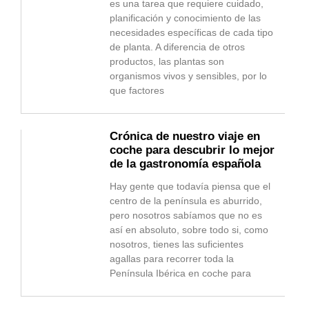
es una tarea que requiere cuidado,
planificación y conocimiento de las
necesidades específicas de cada tipo
de planta. A diferencia de otros
productos, las plantas son
organismos vivos y sensibles, por lo
que factores
Crónica de nuestro viaje en
coche para descubrir lo mejor
de la gastronomía española
Hay gente que todavía piensa que el
centro de la península es aburrido,
pero nosotros sabíamos que no es
así en absoluto, sobre todo si, como
nosotros, tienes las suficientes
agallas para recorrer toda la
Península Ibérica en coche para