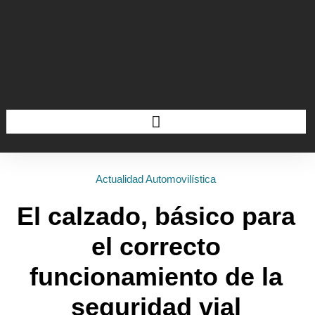
Actualidad Automovilística
El calzado, básico para
el correcto
funcionamiento de la
seguridad vial