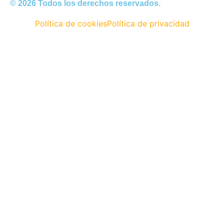
© 2026 Todos los derechos reservados.
Política de cookies
Política de privacidad