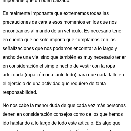
importante que un buen calzado.
Es realmente importante que extrememos todas las
precauciones de cara a esos momentos en los que nos
encontramos al mando de un vehículo. Es necesario tener
en cuenta que no solo importa que cumplamos con las
señalizaciones que nos podamos encontrar a lo largo y
ancho de una vía, sino que también es muy necesario tener
en consideración el simple hecho de vestir con la ropa
adecuada (ropa cómoda, ante todo) para que nada falle en
el ejercicio de una actividad que requiere de tanta
responsabilidad.
No nos cabe la menor duda de que cada vez más personas
tienen en consideración consejos como de los que hemos
ido hablando a lo largo de todo este artículo. Es algo que