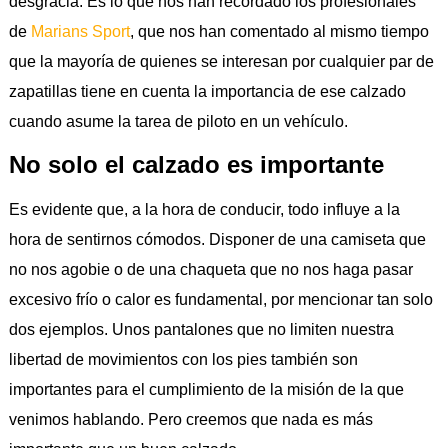
desgracia. Es lo que nos han recordado los profesionales
de
Marians Sport
, que nos han comentado al mismo tiempo
que la mayoría de quienes se interesan por cualquier par de
zapatillas tiene en cuenta la importancia de ese calzado
cuando asume la tarea de piloto en un vehículo.
No solo el calzado es importante
Es evidente que, a la hora de conducir, todo influye a la
hora de sentirnos cómodos. Disponer de una camiseta que
no nos agobie o de una chaqueta que no nos haga pasar
excesivo frío o calor es fundamental, por mencionar tan solo
dos ejemplos. Unos pantalones que no limiten nuestra
libertad de movimientos con los pies también son
importantes para el cumplimiento de la misión de la que
venimos hablando. Pero creemos que nada es más