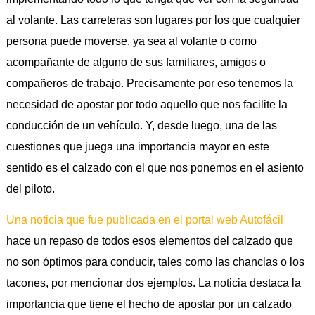
al volante. Las carreteras son lugares por los que cualquier
persona puede moverse, ya sea al volante o como
acompañante de alguno de sus familiares, amigos o
compañeros de trabajo. Precisamente por eso tenemos la
necesidad de apostar por todo aquello que nos facilite la
conducción de un vehículo. Y, desde luego, una de las
cuestiones que juega una importancia mayor en este
sentido es el calzado con el que nos ponemos en el asiento
del piloto.
Una noticia que fue publicada en el portal web Autofácil
hace un repaso de todos esos elementos del calzado que
no son óptimos para conducir, tales como las chanclas o los
tacones, por mencionar dos ejemplos. La noticia destaca la
importancia que tiene el hecho de apostar por un calzado