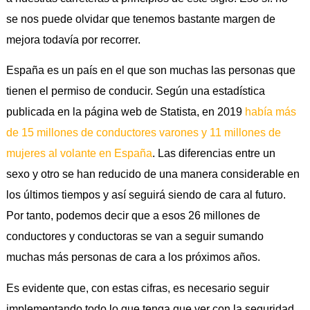
se nos puede olvidar que tenemos bastante margen de
mejora todavía por recorrer.
España es un país en el que son muchas las personas que
tienen el permiso de conducir. Según una estadística
publicada en la página web de Statista, en 2019
había más
de 15 millones de conductores varones y 11 millones de
mujeres al volante en España
. Las diferencias entre un
sexo y otro se han reducido de una manera considerable en
los últimos tiempos y así seguirá siendo de cara al futuro.
Por tanto, podemos decir que a esos 26 millones de
conductores y conductoras se van a seguir sumando
muchas más personas de cara a los próximos años.
Es evidente que, con estas cifras, es necesario seguir
implementando todo lo que tenga que ver con la seguridad