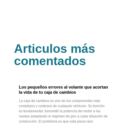
Articulos más
comentados
Los pequeños errores al volante que acortan
la vida de tu caja de cambios
La caja de cambios es uno de los componentes más
complejos y costosos de cualquier vehículo. Su función
es fundamental: transmitir la potencia del motor a las
ruedas adaptando el régimen de giro a cada situación de
conducción. El problema es que esta pieza rara