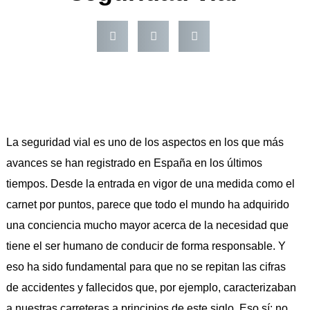
La seguridad vial es uno de los aspectos en los que más
avances se han registrado en España en los últimos
tiempos. Desde la entrada en vigor de una medida como el
carnet por puntos, parece que todo el mundo ha adquirido
una conciencia mucho mayor acerca de la necesidad que
tiene el ser humano de conducir de forma responsable. Y
eso ha sido fundamental para que no se repitan las cifras
de accidentes y fallecidos que, por ejemplo, caracterizaban
a nuestras carreteras a principios de este siglo. Eso sí: no