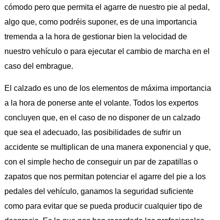
cómodo pero que permita el agarre de nuestro pie al pedal,
algo que, como podréis suponer, es de una importancia
tremenda a la hora de gestionar bien la velocidad de
nuestro vehículo o para ejecutar el cambio de marcha en el
caso del embrague.
El calzado es uno de los elementos de máxima importancia
a la hora de ponerse ante el volante. Todos los expertos
concluyen que, en el caso de no disponer de un calzado
que sea el adecuado, las posibilidades de sufrir un
accidente se multiplican de una manera exponencial y que,
con el simple hecho de conseguir un par de zapatillas o
zapatos que nos permitan potenciar el agarre del pie a los
pedales del vehículo, ganamos la seguridad suficiente
como para evitar que se pueda producir cualquier tipo de