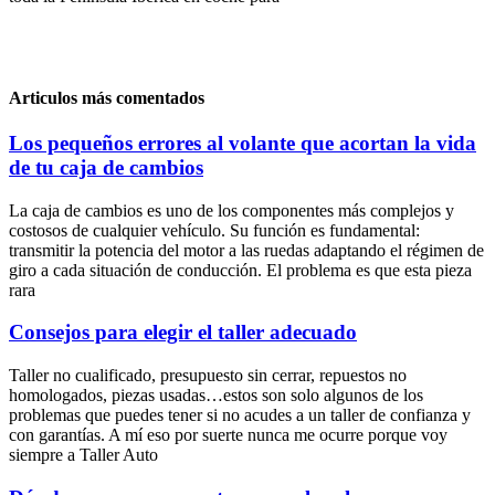
Articulos más comentados
Los pequeños errores al volante que acortan la vida
de tu caja de cambios
La caja de cambios es uno de los componentes más complejos y
costosos de cualquier vehículo. Su función es fundamental:
transmitir la potencia del motor a las ruedas adaptando el régimen de
giro a cada situación de conducción. El problema es que esta pieza
rara
Consejos para elegir el taller adecuado
Taller no cualificado, presupuesto sin cerrar, repuestos no
homologados, piezas usadas…estos son solo algunos de los
problemas que puedes tener si no acudes a un taller de confianza y
con garantías. A mí eso por suerte nunca me ocurre porque voy
siempre a Taller Auto