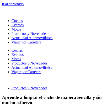
Ir al contenido
Coches
Eventos
Motos
Productos y Novedades
Actualidad Automovilística
Viajar por Carretera
Coches
Eventos
Motos
Productos y Novedades
Actualidad Automovilística
Viajar por Carretera
Productos y Novedades
Aprende a limpiar el coche de manera sencilla y sin
mucho esfuerzo