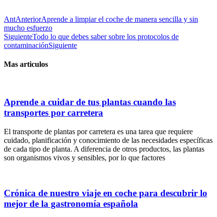
Ant
Anterior
Aprende a limpiar el coche de manera sencilla y sin
mucho esfuerzo
Siguiente
Todo lo que debes saber sobre los protocolos de
contaminación
Siguiente
Mas articulos
Aprende a cuidar de tus plantas cuando las
transportes por carretera
El transporte de plantas por carretera es una tarea que requiere
cuidado, planificación y conocimiento de las necesidades específicas
de cada tipo de planta. A diferencia de otros productos, las plantas
son organismos vivos y sensibles, por lo que factores
Crónica de nuestro viaje en coche para descubrir lo
mejor de la gastronomía española