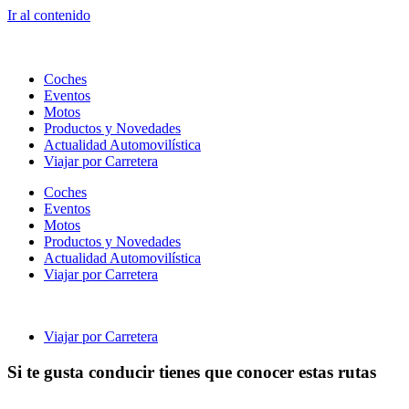
Ir al contenido
Coches
Eventos
Motos
Productos y Novedades
Actualidad Automovilística
Viajar por Carretera
Coches
Eventos
Motos
Productos y Novedades
Actualidad Automovilística
Viajar por Carretera
Viajar por Carretera
Si te gusta conducir tienes que conocer estas rutas