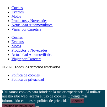
Coches
Eventos
Motos
Productos y Novedades
Actualidad Automovilística
Viajar por Carretera
Coches
Eventos
Motos
Productos y Novedades
Actualidad Automovilística
Viajar por Carretera
© 2026 Todos los derechos reservados.
Política de cookies
Política de privacidad
Utilizamos cookies para brindarle la mejor experiencia. Al utilizar
nuestro sitio web, acepta el uso de cookies. Obtenga más
información en nuestra política de privacidad.
Acepto
Politica de privacidad