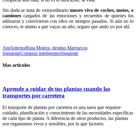
Sin duda se trata de extraordinario
museo vivo de coches, motos, o
camiones
cargados de las emociones y recuerdos de quienes los
utilizaron y convivieron con ellos en tiempos pasados. Si aún no lo
conoces, te animo a que vayas un año, seguro que ando yo por ahí.
Ant
Anterior
Ruta Motera, destino Marruecos
Siguiente
Compras inteligentes
Siguiente
Mas articulos
Aprende a cuidar de tus plantas cuando las
transportes por carretera
El transporte de plantas por carretera es una tarea que requiere
cuidado, planificación y conocimiento de las necesidades específicas
de cada tipo de planta. A diferencia de otros productos, las plantas
son organismos vivos y sensibles, por lo que factores