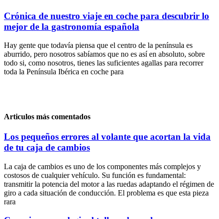
Crónica de nuestro viaje en coche para descubrir lo
mejor de la gastronomía española
Hay gente que todavía piensa que el centro de la península es
aburrido, pero nosotros sabíamos que no es así en absoluto, sobre
todo si, como nosotros, tienes las suficientes agallas para recorrer
toda la Península Ibérica en coche para
Articulos más comentados
Los pequeños errores al volante que acortan la vida
de tu caja de cambios
La caja de cambios es uno de los componentes más complejos y
costosos de cualquier vehículo. Su función es fundamental:
transmitir la potencia del motor a las ruedas adaptando el régimen de
giro a cada situación de conducción. El problema es que esta pieza
rara