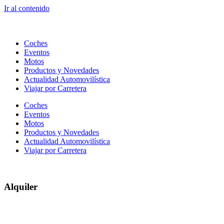
Ir al contenido
Coches
Eventos
Motos
Productos y Novedades
Actualidad Automovilística
Viajar por Carretera
Coches
Eventos
Motos
Productos y Novedades
Actualidad Automovilística
Viajar por Carretera
Alquiler