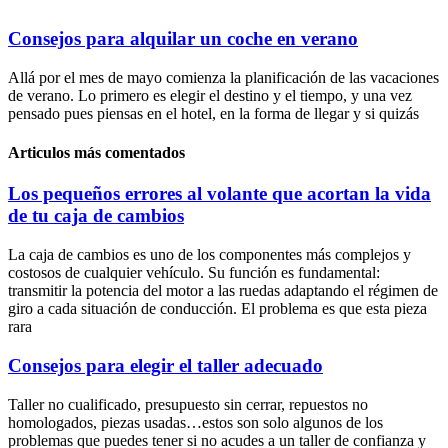
Consejos para alquilar un coche en verano
Allá por el mes de mayo comienza la planificación de las vacaciones
de verano. Lo primero es elegir el destino y el tiempo, y una vez
pensado pues piensas en el hotel, en la forma de llegar y si quizás
Articulos más comentados
Los pequeños errores al volante que acortan la vida
de tu caja de cambios
La caja de cambios es uno de los componentes más complejos y
costosos de cualquier vehículo. Su función es fundamental:
transmitir la potencia del motor a las ruedas adaptando el régimen de
giro a cada situación de conducción. El problema es que esta pieza
rara
Consejos para elegir el taller adecuado
Taller no cualificado, presupuesto sin cerrar, repuestos no
homologados, piezas usadas…estos son solo algunos de los
problemas que puedes tener si no acudes a un taller de confianza y