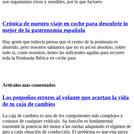
son organismos vivos y sensibles, por lo que factores
Crónica de nuestro viaje en coche para descubrir lo
mejor de la gastronomía española
Hay gente que todavía piensa que el centro de la península es
aburrido, pero nosotros sabíamos que no es así en absoluto, sobre
todo si, como nosotros, tienes las suficientes agallas para recorrer
toda la Península Ibérica en coche para
Articulos más comentados
Los pequeños errores al volante que acortan la vida
de tu caja de cambios
La caja de cambios es uno de los componentes más complejos y
costosos de cualquier vehículo. Su función es fundamental:
transmitir la potencia del motor a las ruedas adaptando el régimen de
giro a cada situación de conducción. El problema es que esta pieza