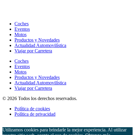
Coches
Eventos
Motos
Productos y Novedades
Actualidad Automovilística
Viajar por Carretera
Coches
Eventos
Motos
Productos y Novedades
Actualidad Automovilística
Viajar por Carretera
© 2026 Todos los derechos reservados.
Política de cookies
Política de privacidad
Utilizamos cookies para brindarle la mejor experiencia. Al utilizar