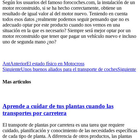
Según los usuarios del famoso forocoches.com, la instalación de un
motor reconstruido, si se ha hecho correctamente, obtiene un
resultado de igual valor al del motor nuevo. Teniendo en cuenta
todos esos datos ¿realmente podemos seguir pensando que no es
adecuado optar por este producto cuando nos vemos en una
situación en la que es necesario? Siempre será mejor optar por un
motor reconstruido que tener que pagar un vehículo nuevo e incluso
uno de segunda mano ¿no?
Ant
Anterior
El estado físico en Motocross
Siguiente
Unos buenos aliados para el transporte de coches
Siguiente
Mas articulos
Aprende a cuidar de tus plantas cuando las
transportes por carretera
El transporte de plantas por carretera es una tarea que requiere
cuidado, planificación y conocimiento de las necesidades específicas
de cada tipo de planta. A diferencia de otros productos, las plantas