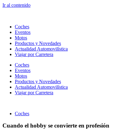
Ir al contenido
Coches
Eventos
Motos
Productos y Novedades
Actualidad Automovilística
Viajar por Carretera
Coches
Eventos
Motos
Productos y Novedades
Actualidad Automovilística
Viajar por Carretera
Coches
Cuando el hobby se convierte en profesión