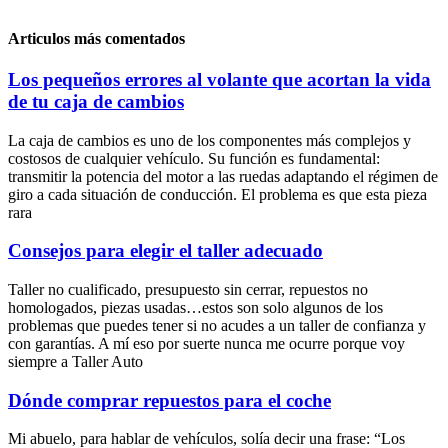
Articulos más comentados
Los pequeños errores al volante que acortan la vida
de tu caja de cambios
La caja de cambios es uno de los componentes más complejos y
costosos de cualquier vehículo. Su función es fundamental:
transmitir la potencia del motor a las ruedas adaptando el régimen de
giro a cada situación de conducción. El problema es que esta pieza
rara
Consejos para elegir el taller adecuado
Taller no cualificado, presupuesto sin cerrar, repuestos no
homologados, piezas usadas…estos son solo algunos de los
problemas que puedes tener si no acudes a un taller de confianza y
con garantías. A mí eso por suerte nunca me ocurre porque voy
siempre a Taller Auto
Dónde comprar repuestos para el coche
Mi abuelo, para hablar de vehículos, solía decir una frase: “Los