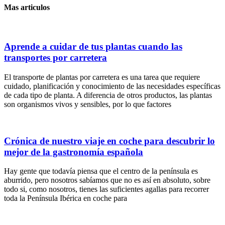
Mas articulos
Aprende a cuidar de tus plantas cuando las
transportes por carretera
El transporte de plantas por carretera es una tarea que requiere
cuidado, planificación y conocimiento de las necesidades específicas
de cada tipo de planta. A diferencia de otros productos, las plantas
son organismos vivos y sensibles, por lo que factores
Crónica de nuestro viaje en coche para descubrir lo
mejor de la gastronomía española
Hay gente que todavía piensa que el centro de la península es
aburrido, pero nosotros sabíamos que no es así en absoluto, sobre
todo si, como nosotros, tienes las suficientes agallas para recorrer
toda la Península Ibérica en coche para