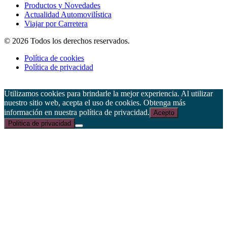
Productos y Novedades
Actualidad Automovilística
Viajar por Carretera
© 2026 Todos los derechos reservados.
Política de cookies
Política de privacidad
Utilizamos cookies para brindarle la mejor experiencia. Al utilizar
nuestro sitio web, acepta el uso de cookies. Obtenga más
información en nuestra política de privacidad.
Acepto
Politica de privacidad