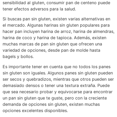
sensibilidad al gluten, consumir pan de centeno puede
tener efectos adversos para la salud.
Si buscas pan sin gluten, existen varias alternativas en
el mercado. Algunas harinas sin gluten populares para
hacer pan incluyen harina de arroz, harina de almendras,
harina de coco y harina de tapioca. Además, existen
muchas marcas de pan sin gluten que ofrecen una
variedad de opciones, desde pan de molde hasta
bagels y bollos.
Es importante tener en cuenta que no todos los panes
sin gluten son iguales. Algunos panes sin gluten pueden
ser secos y quebradizos, mientras que otros pueden ser
demasiado densos o tener una textura extraña. Puede
que sea necesario probar y equivocarse para encontrar
un pan sin gluten que te guste, pero con la creciente
demanda de opciones sin gluten, existen muchas
opciones excelentes disponibles.