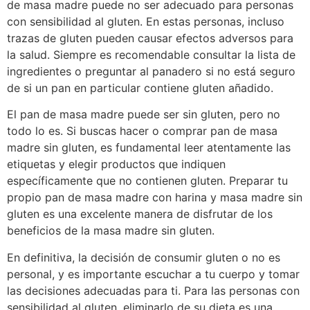
de masa madre puede no ser adecuado para personas
con sensibilidad al gluten. En estas personas, incluso
trazas de gluten pueden causar efectos adversos para
la salud. Siempre es recomendable consultar la lista de
ingredientes o preguntar al panadero si no está seguro
de si un pan en particular contiene gluten añadido.
El pan de masa madre puede ser sin gluten, pero no
todo lo es. Si buscas hacer o comprar pan de masa
madre sin gluten, es fundamental leer atentamente las
etiquetas y elegir productos que indiquen
específicamente que no contienen gluten. Preparar tu
propio pan de masa madre con harina y masa madre sin
gluten es una excelente manera de disfrutar de los
beneficios de la masa madre sin gluten.
En definitiva, la decisión de consumir gluten o no es
personal, y es importante escuchar a tu cuerpo y tomar
las decisiones adecuadas para ti. Para las personas con
sensibilidad al gluten, eliminarlo de su dieta es una