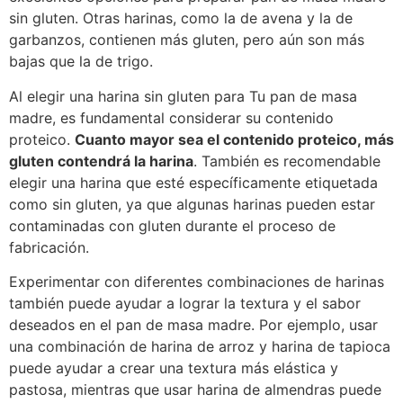
sin gluten. Otras harinas, como la de avena y la de
garbanzos, contienen más gluten, pero aún son más
bajas que la de trigo.
Al elegir una harina sin gluten para Tu pan de masa
madre, es fundamental considerar su contenido
proteico.
Cuanto mayor sea el contenido proteico, más
gluten contendrá la harina
. También es recomendable
elegir una harina que esté específicamente etiquetada
como sin gluten, ya que algunas harinas pueden estar
contaminadas con gluten durante el proceso de
fabricación.
Experimentar con diferentes combinaciones de harinas
también puede ayudar a lograr la textura y el sabor
deseados en el pan de masa madre. Por ejemplo, usar
una combinación de harina de arroz y harina de tapioca
puede ayudar a crear una textura más elástica y
pastosa, mientras que usar harina de almendras puede