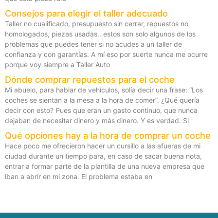
Consejos para elegir el taller adecuado
Taller no cualificado, presupuesto sin cerrar, repuestos no
homologados, piezas usadas…estos son solo algunos de los
problemas que puedes tener si no acudes a un taller de
confianza y con garantías. A mí eso por suerte nunca me ocurre
porque voy siempre a Taller Auto
Dónde comprar repuestos para el coche
Mi abuelo, para hablar de vehículos, solía decir una frase: “Los
coches se sientan a la mesa a la hora de comer”. ¿Qué quería
decir con esto? Pues que eran un gasto continuo, que nunca
dejaban de necesitar dinero y más dinero. Y es verdad. Si
Qué opciones hay a la hora de comprar un coche
Hace poco me ofrecieron hacer un cursillo a las afueras de mi
ciudad durante un tiempo para, en caso de sacar buena nota,
entrar a formar parte de la plantilla de una nueva empresa que
iban a abrir en mi zona. El problema estaba en