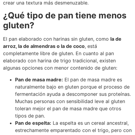
crear una textura más desmenuzable.
¿Qué tipo de pan tiene menos
gluten?
El pan elaborado con harinas sin gluten, como
la de
arroz, la de almendras o la de coco
, está
completamente libre de gluten. En cuanto al pan
elaborado con harina de trigo tradicional, existen
algunas opciones con menor contenido de gluten:
Pan de masa madre:
El pan de masa madre es
naturalmente bajo en gluten porque el proceso de
fermentación ayuda a descomponer sus proteínas.
Muchas personas con sensibilidad leve al gluten
toleran mejor el pan de masa madre que otros
tipos de pan.
Pan de espelta:
La espelta es un cereal ancestral,
estrechamente emparentado con el trigo, pero con