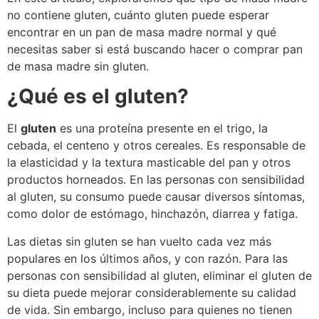
no contiene gluten, cuánto gluten puede esperar
encontrar en un pan de masa madre normal y qué
necesitas saber si está buscando hacer o comprar pan
de masa madre sin gluten.
¿Qué es el gluten?
El
gluten
es una proteína presente en el trigo, la
cebada, el centeno y otros cereales. Es responsable de
la elasticidad y la textura masticable del pan y otros
productos horneados. En las personas con sensibilidad
al gluten, su consumo puede causar diversos síntomas,
como dolor de estómago, hinchazón, diarrea y fatiga.
Las dietas sin gluten se han vuelto cada vez más
populares en los últimos años, y con razón. Para las
personas con sensibilidad al gluten, eliminar el gluten de
su dieta puede mejorar considerablemente su calidad
de vida. Sin embargo, incluso para quienes no tienen