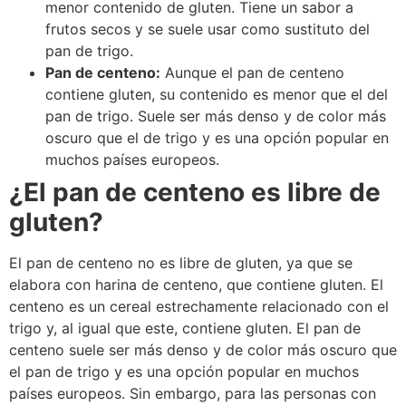
menor contenido de gluten. Tiene un sabor a
frutos secos y se suele usar como sustituto del
pan de trigo.
Pan de centeno:
Aunque el pan de centeno
contiene gluten, su contenido es menor que el del
pan de trigo. Suele ser más denso y de color más
oscuro que el de trigo y es una opción popular en
muchos países europeos.
¿El pan de centeno es libre de
gluten?
El pan de centeno no es libre de gluten, ya que se
elabora con harina de centeno, que contiene gluten. El
centeno es un cereal estrechamente relacionado con el
trigo y, al igual que este, contiene gluten. El pan de
centeno suele ser más denso y de color más oscuro que
el pan de trigo y es una opción popular en muchos
países europeos. Sin embargo, para las personas con