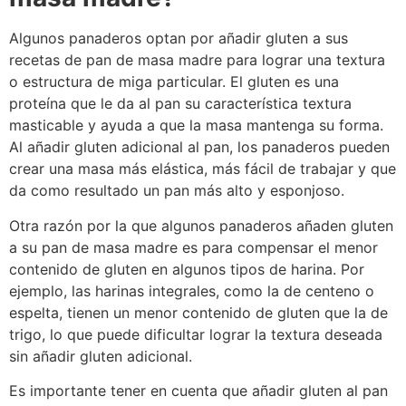
Algunos panaderos optan por añadir gluten a sus
recetas de pan de masa madre para lograr una textura
o estructura de miga particular. El gluten es una
proteína que le da al pan su característica textura
masticable y ayuda a que la masa mantenga su forma.
Al añadir gluten adicional al pan, los panaderos pueden
crear una masa más elástica, más fácil de trabajar y que
da como resultado un pan más alto y esponjoso.
Otra razón por la que algunos panaderos añaden gluten
a su pan de masa madre es para compensar el menor
contenido de gluten en algunos tipos de harina. Por
ejemplo, las harinas integrales, como la de centeno o
espelta, tienen un menor contenido de gluten que la de
trigo, lo que puede dificultar lograr la textura deseada
sin añadir gluten adicional.
Es importante tener en cuenta que añadir gluten al pan