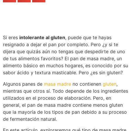
Si eres
intolerante al gluten
, puede que te hayas
resignado a dejar el pan por completo. Pero ¿y si te
dijera que quizás aún no tengas que despedirte de uno
de tus alimentos favoritos? El pan de masa madre, un
alimento básico en muchos hogares, es conocido por su
sabor ácido y textura masticable. Pero ¿es sin gluten?
Algunos panes de
masa madre
no contienen
gluten
,
mientras que otros sí. Todo depende de los ingredientes
utilizados en el proceso de elaboración. Pero, en
general, el pan de masa madre contiene menos gluten
que la mayoría de los tipos de pan debido a su proceso
de fermentación natural.
En este artículo, exploraremos qué tipo de masa madre