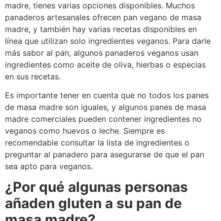
madre, tienes varias opciones disponibles. Muchos
panaderos artesanales ofrecen pan vegano de masa
madre, y también hay varias recetas disponibles en
línea que utilizan solo ingredientes veganos. Para darle
más sabor al pan, algunos panaderos veganos usan
ingredientes como aceite de oliva, hierbas o especias
en sus recetas.
Es importante tener en cuenta que no todos los panes
de masa madre son iguales, y algunos panes de masa
madre comerciales pueden contener ingredientes no
veganos como huevos o leche. Siempre es
recomendable consultar la lista de ingredientes o
preguntar al panadero para asegurarse de que el pan
sea apto para veganos.
¿Por qué algunas personas
añaden gluten a su pan de
masa madre?