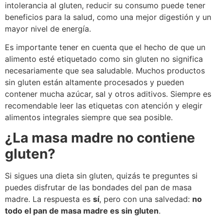
intolerancia al gluten, reducir su consumo puede tener
beneficios para la salud, como una mejor digestión y un
mayor nivel de energía.
Es importante tener en cuenta que el hecho de que un
alimento esté etiquetado como sin gluten no significa
necesariamente que sea saludable. Muchos productos
sin gluten están altamente procesados y pueden
contener mucha azúcar, sal y otros aditivos. Siempre es
recomendable leer las etiquetas con atención y elegir
alimentos integrales siempre que sea posible.
¿La masa madre no contiene
gluten?
Si sigues una dieta sin gluten, quizás te preguntes si
puedes disfrutar de las bondades del pan de masa
madre. La respuesta es
sí
, pero con una salvedad:
no
todo el pan de masa madre es sin gluten
.