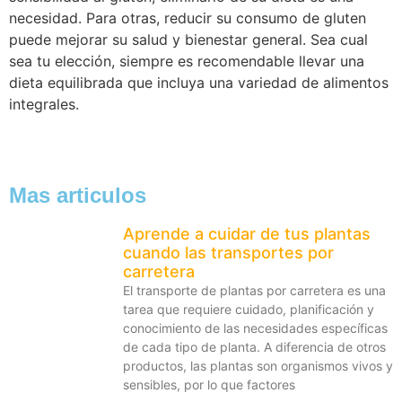
necesidad. Para otras, reducir su consumo de gluten
puede mejorar su salud y bienestar general. Sea cual
sea tu elección, siempre es recomendable llevar una
dieta equilibrada que incluya una variedad de alimentos
integrales.
Mas articulos
Aprende a cuidar de tus plantas
cuando las transportes por
carretera
El transporte de plantas por carretera es una
tarea que requiere cuidado, planificación y
conocimiento de las necesidades específicas
de cada tipo de planta. A diferencia de otros
productos, las plantas son organismos vivos y
sensibles, por lo que factores