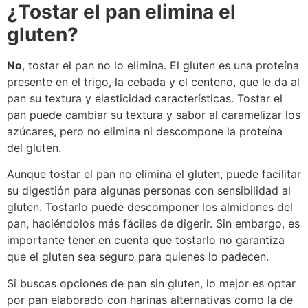
¿Tostar el pan elimina el
gluten?
No
, tostar el pan no lo elimina. El gluten es una proteína
presente en el trigo, la cebada y el centeno, que le da al
pan su textura y elasticidad características. Tostar el
pan puede cambiar su textura y sabor al caramelizar los
azúcares, pero no elimina ni descompone la proteína
del gluten.
Aunque tostar el pan no elimina el gluten, puede facilitar
su digestión para algunas personas con sensibilidad al
gluten. Tostarlo puede descomponer los almidones del
pan, haciéndolos más fáciles de digerir. Sin embargo, es
importante tener en cuenta que tostarlo no garantiza
que el gluten sea seguro para quienes lo padecen.
Si buscas opciones de pan sin gluten, lo mejor es optar
por pan elaborado con harinas alternativas como la de