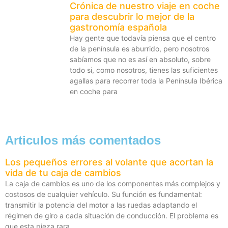
Crónica de nuestro viaje en coche
para descubrir lo mejor de la
gastronomía española
Hay gente que todavía piensa que el centro
de la península es aburrido, pero nosotros
sabíamos que no es así en absoluto, sobre
todo si, como nosotros, tienes las suficientes
agallas para recorrer toda la Península Ibérica
en coche para
Articulos más comentados
Los pequeños errores al volante que acortan la
vida de tu caja de cambios
La caja de cambios es uno de los componentes más complejos y
costosos de cualquier vehículo. Su función es fundamental:
transmitir la potencia del motor a las ruedas adaptando el
régimen de giro a cada situación de conducción. El problema es
que esta pieza rara