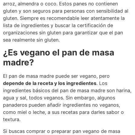
arroz, almendra o coco. Estos panes no contienen
gluten y son seguros para personas con sensibilidad al
gluten. Siempre es recomendable leer atentamente la
lista de ingredientes y buscar la certificación de
organizaciones sin gluten para garantizar que el pan
sea realmente sin gluten.
¿Es vegano el pan de masa
madre?
El pan de masa madre puede ser vegano, pero
depende de la receta y los ingredientes
. Los
ingredientes básicos del pan de masa madre son harina,
agua y sal, todos veganos. Sin embargo, algunos
panaderos pueden añadir ingredientes no veganos,
como miel o leche, a sus recetas para darles sabor o
textura.
Si buscas comprar o preparar pan vegano de masa