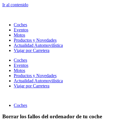
Ir al contenido
Coches
Eventos
Motos
Productos y Novedades
Actualidad Automovilística
Viajar por Carretera
Coches
Eventos
Motos
Productos y Novedades
Actualidad Automovilística
Viajar por Carretera
Coches
Borrar los fallos del ordenador de tu coche