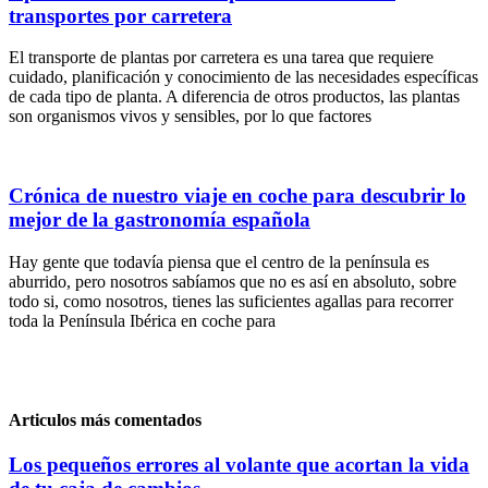
transportes por carretera
El transporte de plantas por carretera es una tarea que requiere
cuidado, planificación y conocimiento de las necesidades específicas
de cada tipo de planta. A diferencia de otros productos, las plantas
son organismos vivos y sensibles, por lo que factores
Crónica de nuestro viaje en coche para descubrir lo
mejor de la gastronomía española
Hay gente que todavía piensa que el centro de la península es
aburrido, pero nosotros sabíamos que no es así en absoluto, sobre
todo si, como nosotros, tienes las suficientes agallas para recorrer
toda la Península Ibérica en coche para
Articulos más comentados
Los pequeños errores al volante que acortan la vida