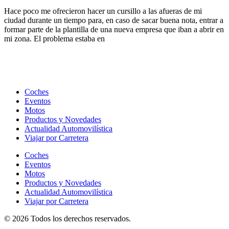
Hace poco me ofrecieron hacer un cursillo a las afueras de mi
ciudad durante un tiempo para, en caso de sacar buena nota, entrar a
formar parte de la plantilla de una nueva empresa que iban a abrir en
mi zona. El problema estaba en
Coches
Eventos
Motos
Productos y Novedades
Actualidad Automovilística
Viajar por Carretera
Coches
Eventos
Motos
Productos y Novedades
Actualidad Automovilística
Viajar por Carretera
© 2026 Todos los derechos reservados.