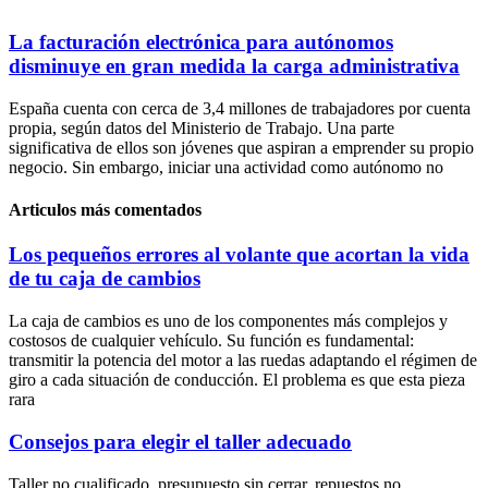
La facturación electrónica para autónomos
disminuye en gran medida la carga administrativa
España cuenta con cerca de 3,4 millones de trabajadores por cuenta
propia, según datos del Ministerio de Trabajo. Una parte
significativa de ellos son jóvenes que aspiran a emprender su propio
negocio. Sin embargo, iniciar una actividad como autónomo no
Articulos más comentados
Los pequeños errores al volante que acortan la vida
de tu caja de cambios
La caja de cambios es uno de los componentes más complejos y
costosos de cualquier vehículo. Su función es fundamental:
transmitir la potencia del motor a las ruedas adaptando el régimen de
giro a cada situación de conducción. El problema es que esta pieza
rara
Consejos para elegir el taller adecuado
Taller no cualificado, presupuesto sin cerrar, repuestos no