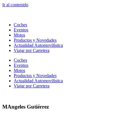
Ir al contenido
Coches
Eventos
Motos
Productos y Novedades
Actualidad Automovilística
Viajar por Carretera
Coches
Eventos
Motos
Productos y Novedades
Actualidad Automovilística
Viajar por Carretera
MAngeles Gutiérrez