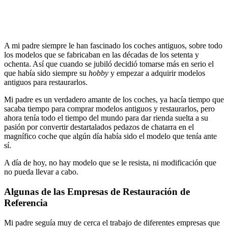
A mi padre siempre le han fascinado los coches antiguos, sobre todo
los modelos que se fabricaban en las décadas de los setenta y
ochenta. Así que cuando se jubiló decidió tomarse más en serio el
que había sido siempre su
hobby
y empezar a adquirir modelos
antiguos para restaurarlos.
Mi padre es un verdadero amante de los coches, ya hacía tiempo que
sacaba tiempo para comprar modelos antiguos y restaurarlos, pero
ahora tenía todo el tiempo del mundo para dar rienda suelta a su
pasión por convertir destartalados pedazos de chatarra en el
magnífico coche que algún día había sido el modelo que tenía ante
sí.
A día de hoy, no hay modelo que se le resista, ni modificación que
no pueda llevar a cabo.
Algunas de las Empresas de Restauración de
Referencia
Mi padre seguía muy de cerca el trabajo de diferentes empresas que