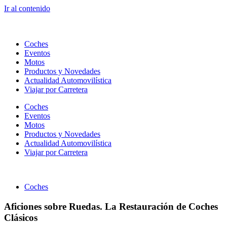
Ir al contenido
Coches
Eventos
Motos
Productos y Novedades
Actualidad Automovilística
Viajar por Carretera
Coches
Eventos
Motos
Productos y Novedades
Actualidad Automovilística
Viajar por Carretera
Coches
Aficiones sobre Ruedas. La Restauración de Coches
Clásicos