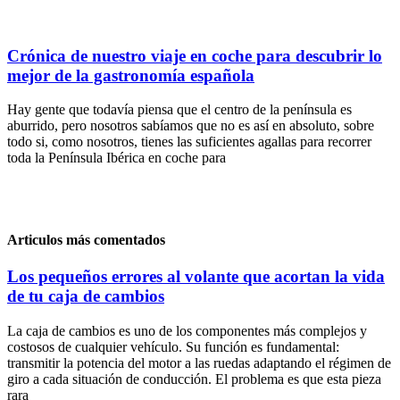
Crónica de nuestro viaje en coche para descubrir lo
mejor de la gastronomía española
Hay gente que todavía piensa que el centro de la península es
aburrido, pero nosotros sabíamos que no es así en absoluto, sobre
todo si, como nosotros, tienes las suficientes agallas para recorrer
toda la Península Ibérica en coche para
Articulos más comentados
Los pequeños errores al volante que acortan la vida
de tu caja de cambios
La caja de cambios es uno de los componentes más complejos y
costosos de cualquier vehículo. Su función es fundamental:
transmitir la potencia del motor a las ruedas adaptando el régimen de
giro a cada situación de conducción. El problema es que esta pieza
rara