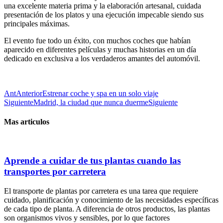
una excelente materia prima y la elaboración artesanal, cuidada
presentación de los platos y una ejecución impecable siendo sus
principales máximas.
El evento fue todo un éxito, con muchos coches que habían
aparecido en diferentes películas y muchas historias en un día
dedicado en exclusiva a los verdaderos amantes del automóvil.
Ant
Anterior
Estrenar coche y spa en un solo viaje
Siguiente
Madrid, la ciudad que nunca duerme
Siguiente
Mas articulos
Aprende a cuidar de tus plantas cuando las
transportes por carretera
El transporte de plantas por carretera es una tarea que requiere
cuidado, planificación y conocimiento de las necesidades específicas
de cada tipo de planta. A diferencia de otros productos, las plantas
son organismos vivos y sensibles, por lo que factores