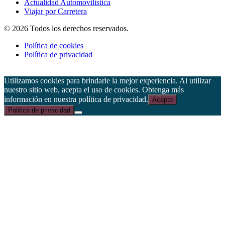
Actualidad Automovilística
Viajar por Carretera
© 2026 Todos los derechos reservados.
Política de cookies
Política de privacidad
Utilizamos cookies para brindarle la mejor experiencia. Al utilizar
nuestro sitio web, acepta el uso de cookies. Obtenga más
información en nuestra política de privacidad.
Acepto
Politica de privacidad