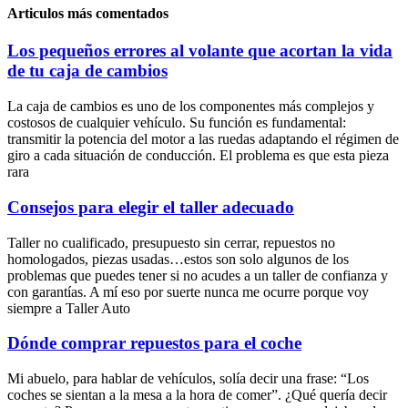
Articulos más comentados
Los pequeños errores al volante que acortan la vida
de tu caja de cambios
La caja de cambios es uno de los componentes más complejos y
costosos de cualquier vehículo. Su función es fundamental:
transmitir la potencia del motor a las ruedas adaptando el régimen de
giro a cada situación de conducción. El problema es que esta pieza
rara
Consejos para elegir el taller adecuado
Taller no cualificado, presupuesto sin cerrar, repuestos no
homologados, piezas usadas…estos son solo algunos de los
problemas que puedes tener si no acudes a un taller de confianza y
con garantías. A mí eso por suerte nunca me ocurre porque voy
siempre a Taller Auto
Dónde comprar repuestos para el coche
Mi abuelo, para hablar de vehículos, solía decir una frase: “Los
coches se sientan a la mesa a la hora de comer”. ¿Qué quería decir