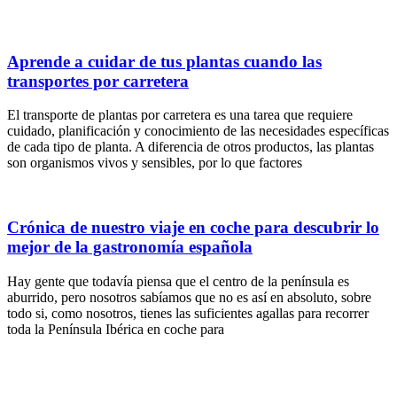
Aprende a cuidar de tus plantas cuando las
transportes por carretera
El transporte de plantas por carretera es una tarea que requiere
cuidado, planificación y conocimiento de las necesidades específicas
de cada tipo de planta. A diferencia de otros productos, las plantas
son organismos vivos y sensibles, por lo que factores
Crónica de nuestro viaje en coche para descubrir lo
mejor de la gastronomía española
Hay gente que todavía piensa que el centro de la península es
aburrido, pero nosotros sabíamos que no es así en absoluto, sobre
todo si, como nosotros, tienes las suficientes agallas para recorrer
toda la Península Ibérica en coche para