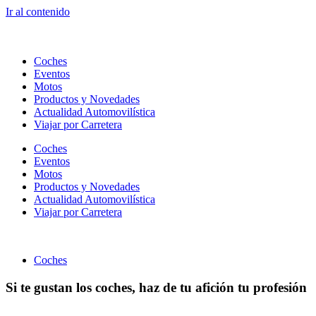
Ir al contenido
Coches
Eventos
Motos
Productos y Novedades
Actualidad Automovilística
Viajar por Carretera
Coches
Eventos
Motos
Productos y Novedades
Actualidad Automovilística
Viajar por Carretera
Coches
Si te gustan los coches, haz de tu afición tu profesión