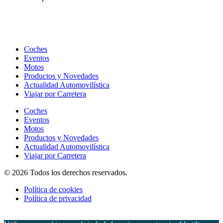
Coches
Eventos
Motos
Productos y Novedades
Actualidad Automovilística
Viajar por Carretera
Coches
Eventos
Motos
Productos y Novedades
Actualidad Automovilística
Viajar por Carretera
© 2026 Todos los derechos reservados.
Política de cookies
Política de privacidad