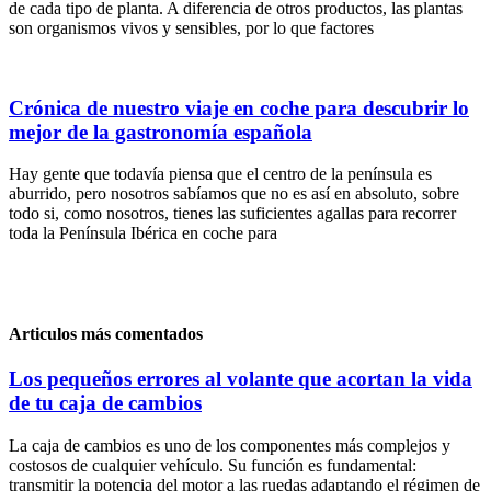
de cada tipo de planta. A diferencia de otros productos, las plantas
son organismos vivos y sensibles, por lo que factores
Crónica de nuestro viaje en coche para descubrir lo
mejor de la gastronomía española
Hay gente que todavía piensa que el centro de la península es
aburrido, pero nosotros sabíamos que no es así en absoluto, sobre
todo si, como nosotros, tienes las suficientes agallas para recorrer
toda la Península Ibérica en coche para
Articulos más comentados
Los pequeños errores al volante que acortan la vida
de tu caja de cambios
La caja de cambios es uno de los componentes más complejos y
costosos de cualquier vehículo. Su función es fundamental:
transmitir la potencia del motor a las ruedas adaptando el régimen de