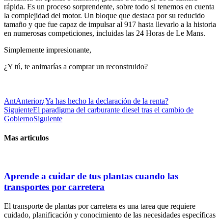
rápida. Es un proceso sorprendente, sobre todo si tenemos en cuenta
la complejidad del motor. Un bloque que destaca por su reducido
tamaño y que fue capaz de impulsar al 917 hasta llevarlo a la historia
en numerosas competiciones, incluidas las 24 Horas de Le Mans.
Simplemente impresionante,
¿Y tú, te animarías a comprar un reconstruido?
Ant
Anterior
¿Ya has hecho la declaración de la renta?
Siguiente
El paradigma del carburante diesel tras el cambio de
Gobierno
Siguiente
Mas articulos
Aprende a cuidar de tus plantas cuando las
transportes por carretera
El transporte de plantas por carretera es una tarea que requiere
cuidado, planificación y conocimiento de las necesidades específicas