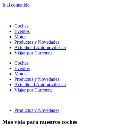
Ir al contenido
Coches
Eventos
Motos
Productos y Novedades
Actualidad Automovilística
Viajar por Carretera
Coches
Eventos
Motos
Productos y Novedades
Actualidad Automovilística
Viajar por Carretera
Productos y Novedades
Más vida para nuestros coches