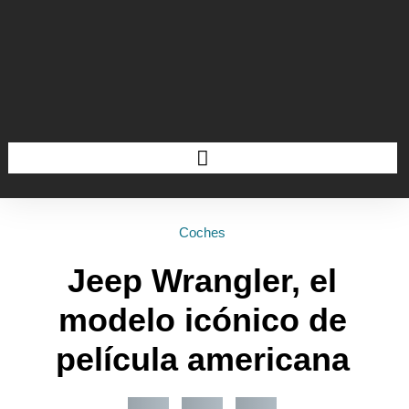
Coches
Jeep Wrangler, el
modelo icónico de
película americana