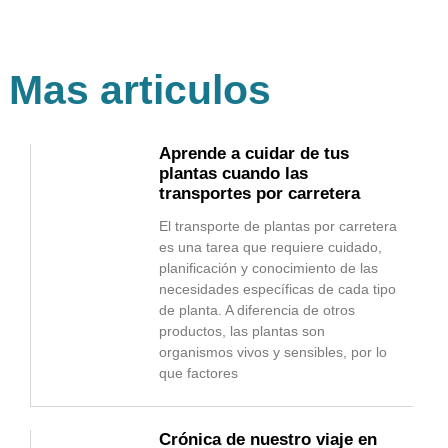
Mas articulos
Aprende a cuidar de tus
plantas cuando las
transportes por carretera
El transporte de plantas por carretera
es una tarea que requiere cuidado,
planificación y conocimiento de las
necesidades específicas de cada tipo
de planta. A diferencia de otros
productos, las plantas son
organismos vivos y sensibles, por lo
que factores
Crónica de nuestro viaje en