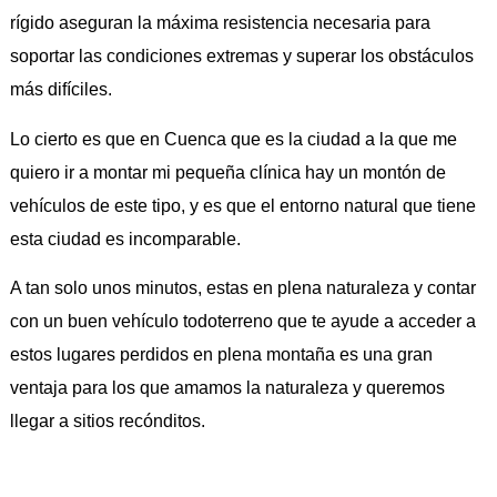
rígido aseguran la máxima resistencia necesaria para
soportar las condiciones extremas y superar los obstáculos
más difíciles.
Lo cierto es que en Cuenca que es la ciudad a la que me
quiero ir a montar mi pequeña clínica hay un montón de
vehículos de este tipo, y es que el entorno natural que tiene
esta ciudad es incomparable.
A tan solo unos minutos, estas en plena naturaleza y contar
con un buen vehículo todoterreno que te ayude a acceder a
estos lugares perdidos en plena montaña es una gran
ventaja para los que amamos la naturaleza y queremos
llegar a sitios recónditos.