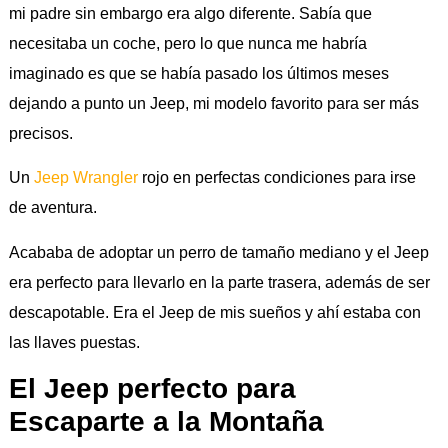
mi padre sin embargo era algo diferente. Sabía que
necesitaba un coche, pero lo que nunca me habría
imaginado es que se había pasado los últimos meses
dejando a punto un Jeep, mi modelo favorito para ser más
precisos.
Un
Jeep Wrangler
rojo en perfectas condiciones para irse
de aventura.
Acababa de adoptar un perro de tamaño mediano y el Jeep
era perfecto para llevarlo en la parte trasera, además de ser
descapotable. Era el Jeep de mis sueños y ahí estaba con
las llaves puestas.
El Jeep perfecto para
Escaparte a la Montaña