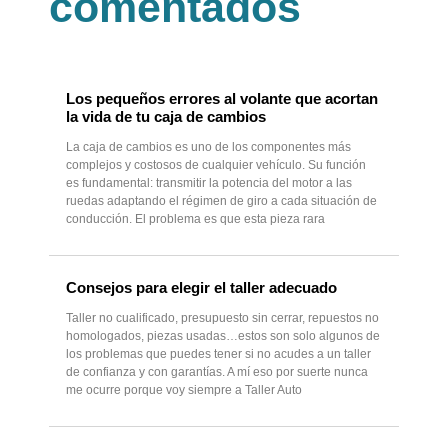
comentados
Los pequeños errores al volante que acortan
la vida de tu caja de cambios
La caja de cambios es uno de los componentes más
complejos y costosos de cualquier vehículo. Su función
es fundamental: transmitir la potencia del motor a las
ruedas adaptando el régimen de giro a cada situación de
conducción. El problema es que esta pieza rara
Consejos para elegir el taller adecuado
Taller no cualificado, presupuesto sin cerrar, repuestos no
homologados, piezas usadas…estos son solo algunos de
los problemas que puedes tener si no acudes a un taller
de confianza y con garantías. A mí eso por suerte nunca
me ocurre porque voy siempre a Taller Auto