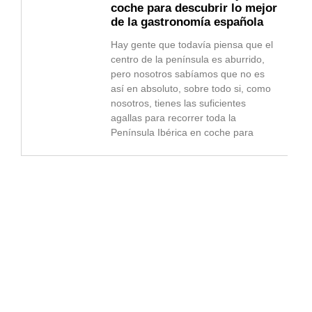
coche para descubrir lo mejor
de la gastronomía española
Hay gente que todavía piensa que el
centro de la península es aburrido,
pero nosotros sabíamos que no es
así en absoluto, sobre todo si, como
nosotros, tienes las suficientes
agallas para recorrer toda la
Península Ibérica en coche para