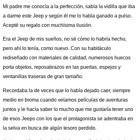
Mi padre me conocía a la perfección, sabía la vidilla que iba
a darme este Jeep y según él me lo había ganado a pulso.
Acepté su regalo con muchísima ilusión.
Era el Jeep de mis sueños, no sé cómo lo habría hecho,
pero ahí lo tenía, como nuevo. Con su habitáculo
rediseñado con materiales de calidad, numerosos huecos
porta objetos, reposabrazos en las puertas, espejos y
ventanillas traseras de gran tamaño.
Recordaba la de veces que lo había dejado caer, siempre
medio en broma cuando veíamos películas de aventuras
juntos y le hacía saber lo mucho que me gustaría tener uno
de esos Jeeps con los que el protagonista se adentraba en
la selva en busca de algún tesoro perdido.