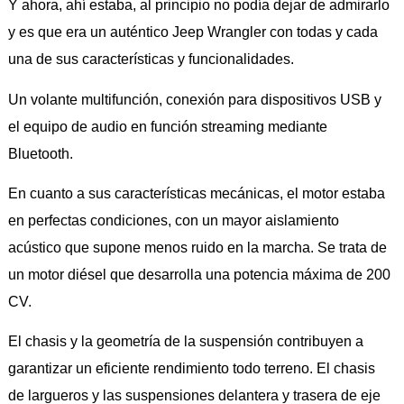
Y ahora, ahí estaba, al principio no podía dejar de admirarlo
y es que era un auténtico Jeep Wrangler con todas y cada
una de sus características y funcionalidades.
Un volante multifunción, conexión para dispositivos USB y
el equipo de audio en función streaming mediante
Bluetooth.
En cuanto a sus características mecánicas, el motor estaba
en perfectas condiciones, con un mayor aislamiento
acústico que supone menos ruido en la marcha. Se trata de
un motor diésel que desarrolla una potencia máxima de 200
CV.
El chasis y la geometría de la suspensión contribuyen a
garantizar un eficiente rendimiento todo terreno. El chasis
de largueros y las suspensiones delantera y trasera de eje