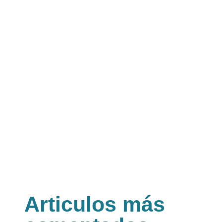
Articulos más