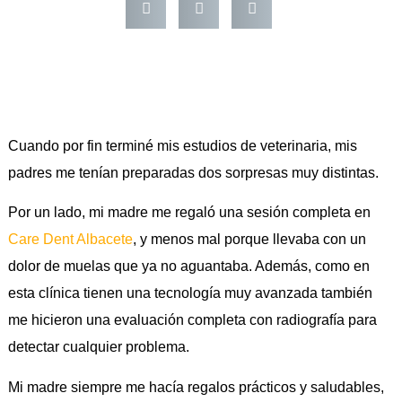
Cuando por fin terminé mis estudios de veterinaria, mis
padres me tenían preparadas dos sorpresas muy distintas.
Por un lado, mi madre me regaló una sesión completa en
Care Dent Albacete
, y menos mal porque llevaba con un
dolor de muelas que ya no aguantaba. Además, como en
esta clínica tienen una tecnología muy avanzada también
me hicieron una evaluación completa con radiografía para
detectar cualquier problema.
Mi madre siempre me hacía regalos prácticos y saludables,