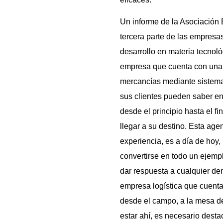
Un informe de la Asociación 
tercera parte de las empresa
desarrollo en materia tecnol
empresa que cuenta con una t
mercancías mediante sistema 
sus clientes pueden saber e
desde el principio hasta el fi
llegar a su destino. Esta ag
experiencia, es a día de hoy, 
convertirse en todo un ejemp
dar respuesta a cualquier de
empresa logística que cuenta 
desde el campo, a la mesa de
estar ahí, es necesario desta