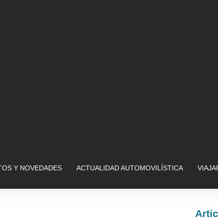
OS Y NOVEDADES
ACTUALIDAD AUTOMOVILÍSTICA
VIAJ
Arti