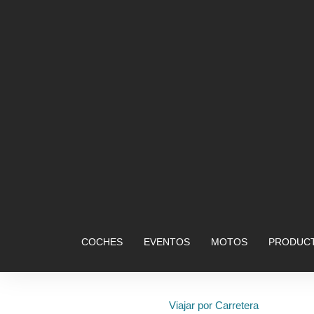
COCHES
EVENTOS
MOTOS
PRODUCT
Viajar por Carretera