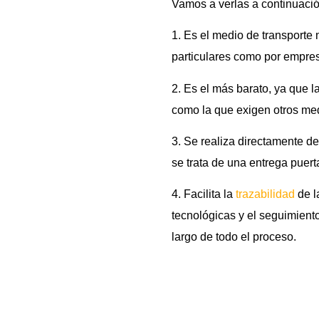
Vamos a verlas a continuació
1. Es el medio de transporte
particulares como por empres
2. Es el más barato, ya que 
como la que exigen otros med
3. Se realiza directamente de
se trata de una entrega puert
4. Facilita la
trazabilidad
de l
tecnológicas y el seguimiento
largo de todo el proceso.