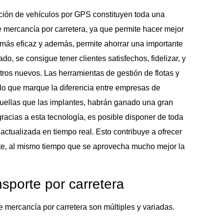
ción de vehículos por GPS constituyen toda una
e mercancía por carretera, ya que permite hacer mejor
más eficaz y además, permite ahorrar una importante
ado, se consigue tener clientes satisfechos, fidelizar, y
otros nuevos. Las herramientas de gestión de flotas y
 lo que marque la diferencia entre empresas de
uellas que las implantes, habrán ganado una gran
gracias a esta tecnología, es posible disponer de toda
 actualizada en tiempo real. Esto contribuye a ofrecer
ente, al mismo tiempo que se aprovecha mucho mejor la
nsporte por carretera
e mercancía por carretera son múltiples y variadas.