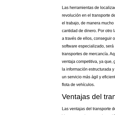
Las herramientas de localiza
revolución en el transporte d
el trabajo, de manera mucho 
cantidad de dinero. Por otro l
a través de ellos, conseguir 
software especializado, será
transportes de mercancía. Aq
ventaja competitiva, ya que, 
la información estructurada y
un servicio más ágil y efici
flota de vehículos.
Ventajas del tra
Las ventajas del transporte d