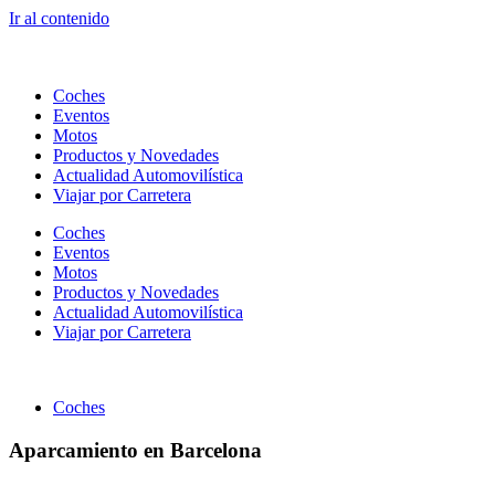
Ir al contenido
Coches
Eventos
Motos
Productos y Novedades
Actualidad Automovilística
Viajar por Carretera
Coches
Eventos
Motos
Productos y Novedades
Actualidad Automovilística
Viajar por Carretera
Coches
Aparcamiento en Barcelona