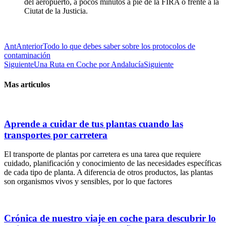
del aeropuerto, a pocos minutos a pie de la FIRA o frente a la
Ciutat de la Justicia.
Ant
Anterior
Todo lo que debes saber sobre los protocolos de
contaminación
Siguiente
Una Ruta en Coche por Andalucía
Siguiente
Mas articulos
Aprende a cuidar de tus plantas cuando las
transportes por carretera
El transporte de plantas por carretera es una tarea que requiere
cuidado, planificación y conocimiento de las necesidades específicas
de cada tipo de planta. A diferencia de otros productos, las plantas
son organismos vivos y sensibles, por lo que factores
Crónica de nuestro viaje en coche para descubrir lo