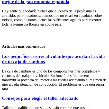
mejor de la gastronomía española
Hay gente que todavía piensa que el centro de la península es
aburrido, pero nosotros sabíamos que no es así en absoluto, sobre
todo si, como nosotros, tienes las suficientes agallas para recorrer
toda la Península Ibérica en coche para
Articulos más comentados
Los pequeños errores al volante que acortan la vida
de tu caja de cambios
La caja de cambios es uno de los componentes más complejos y
costosos de cualquier vehículo. Su función es fundamental:
transmitir la potencia del motor a las ruedas adaptando el régimen de
giro a cada situación de conducción. El problema es que esta pieza
rara
Consejos para elegir el taller adecuado
Taller no cualificado, presupuesto sin cerrar, repuestos no